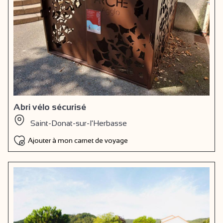
Abri vélo sécurisé
Saint-Donat-sur-l'Herbasse
Ajouter à mon carnet de voyage