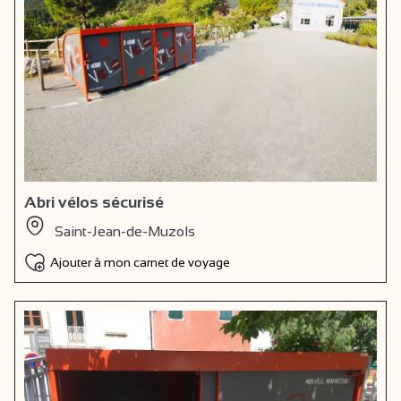
Abri vélos sécurisé
Saint-Jean-de-Muzols
Ajouter à mon carnet de voyage