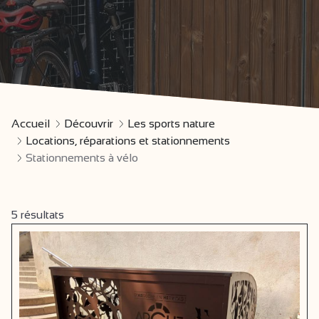
Accueil
Découvrir
Les sports nature
Locations, réparations et stationnements
Stationnements à vélo
5
résultats