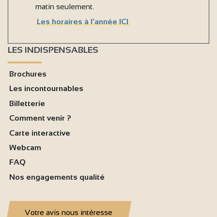
matin seulement.
Les horaires à l'année ICI
LES INDISPENSABLES
Brochures
Les incontournables
Billetterie
Comment venir ?
Carte interactive
Webcam
FAQ
Nos engagements qualité
Votre avis nous intéresse