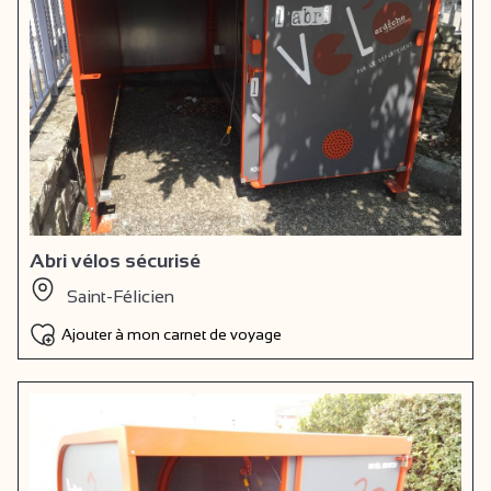
Abri vélos sécurisé
Saint-Félicien
Ajouter à mon carnet de voyage