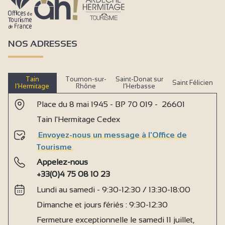
NOS ADRESSES
Tain
Tournon-sur-
Saint-Donat sur
Saint Félicien
l’Hermitage
Rhône
l’Herbasse
Place du 8 mai 1945 - BP 70 019 - 26601
Tain l'Hermitage Cedex
Envoyez-nous un message à l'Office de
Tourisme
Appelez-nous
+33(0)4 75 08 10 23
Lundi au samedi - 9:30-12:30 / 13:30-18:00
Dimanche et jours fériés : 9:30-12:30
Fermeture exceptionnelle le samedi 11 juillet,