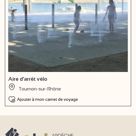
Aire d'arrêt vélo
Tournon-sur-Rhône
Ajouter à mon carnet de voyage