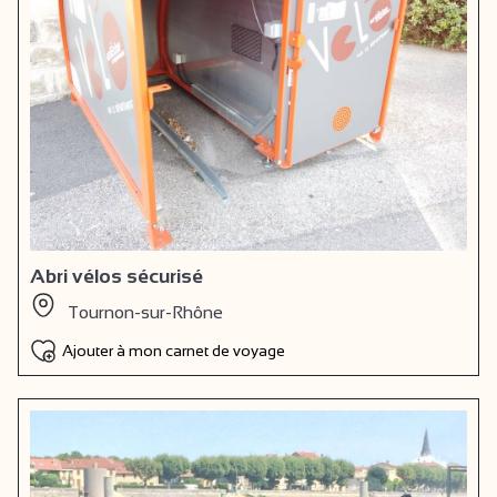
Abri vélos sécurisé
Tournon-sur-Rhône
Ajouter à mon carnet de voyage