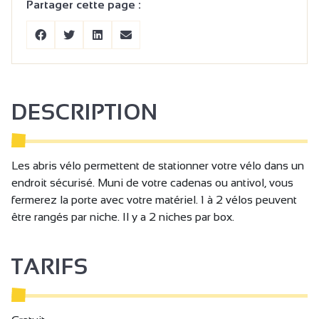
Partager cette page :
DESCRIPTION
Les abris vélo permettent de stationner votre vélo dans un
endroit sécurisé. Muni de votre cadenas ou antivol, vous
fermerez la porte avec votre matériel. 1 à 2 vélos peuvent
être rangés par niche. Il y a 2 niches par box.
TARIFS