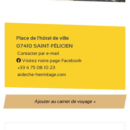
Place de l'hôtel de ville
07410 SAINT-FÉLICIEN
Contacter par e-mail
Visitez notre page Facebook
+33 4 75 08 10 23
ardeche-hermitage.com
Ajouter au carnet de voyage
+