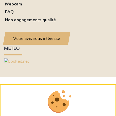
Webcam
FAQ
Nos engagements qualité
Votre avis nous intéresse
MÉTÉO