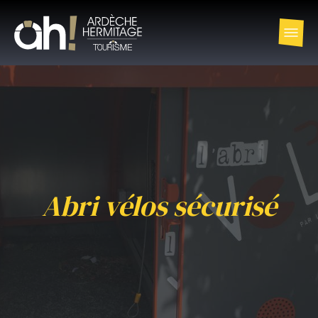
Abri vélos sécurisé