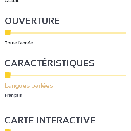
Gratuit.
OUVERTURE
Toute l'année.
CARACTÉRISTIQUES
Langues parlées
Français
CARTE INTERACTIVE