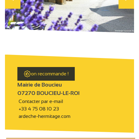
on recommande !
Mairie de Boucieu
07270 BOUCIEU-LE-ROI
Contacter par e-mail
+33 4 75 08 10 23
ardeche-hermitage.com