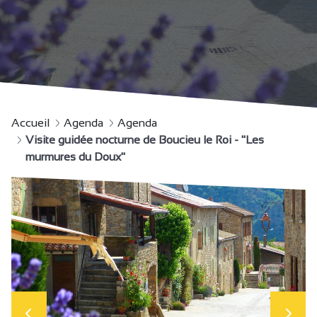
Accueil
Agenda
Agenda
Visite guidée nocturne de Boucieu le Roi - "Les
murmures du Doux"