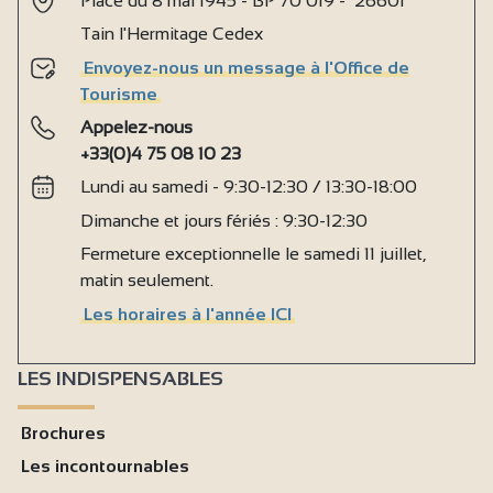
Place du 8 mai 1945 - BP 70 019 - 26601
Tain l'Hermitage Cedex
Envoyez-nous un message à l'Office de
Tourisme
Appelez-nous
+33(0)4 75 08 10 23
Lundi au samedi - 9:30-12:30 / 13:30-18:00
Dimanche et jours fériés : 9:30-12:30
Fermeture exceptionnelle le samedi 11 juillet,
matin seulement.
Les horaires à l'année ICI
LES INDISPENSABLES
Brochures
Les incontournables