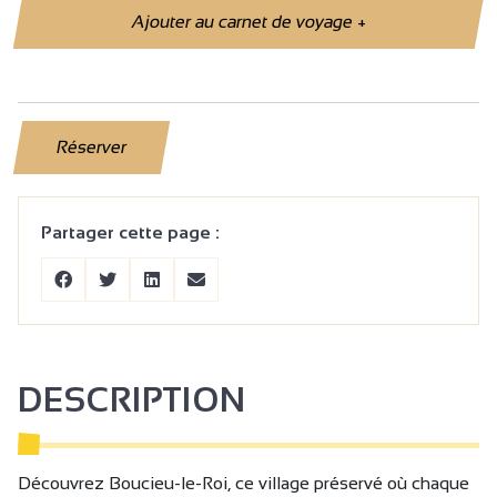
Ajouter au carnet de voyage
+
Réserver
Partager cette page :
DESCRIPTION
Découvrez Boucieu-le-Roi, ce village préservé où chaque