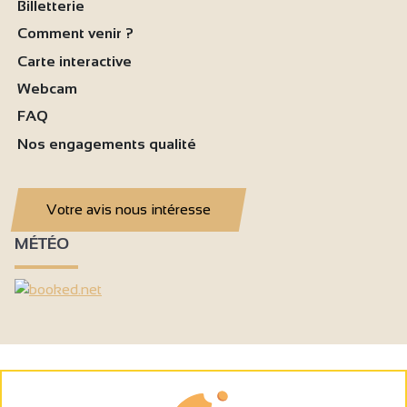
Billetterie
Comment venir ?
Carte interactive
Webcam
FAQ
Nos engagements qualité
Votre avis nous intéresse
MÉTÉO