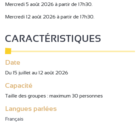
Mercredi 5 août 2026 à partir de 17h30.
Mercredi 12 août 2026 à partir de 17h30.
CARACTÉRISTIQUES
Date
Du 15 juillet au 12 août 2026
Capacité
Taille des groupes : maximum 30 personnes
Langues parlées
Français