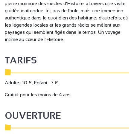
pierre murmure des siècles d’Histoire, à travers une visite
guidée inattendue. Ici, pas de foule, mais une immersion
authentique dans le quotidien des habitants d’autrefois, où
les légendes locales et les grands récits se mêlent aux
paysages qui semblent figés dans le temps. Un voyage
intime au cœur de l’Histoire.
TARIFS
Adulte : 10 €, Enfant : 7 €.
Gratuit pour les moins de 4 ans.
OUVERTURE