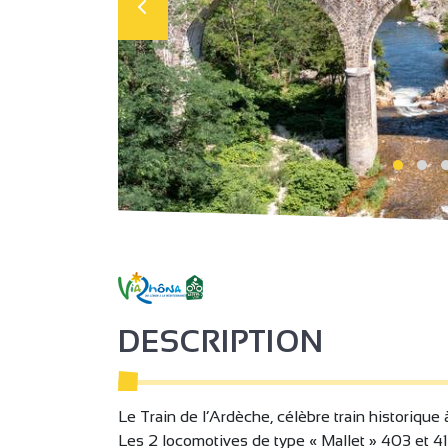
DESCRIPTION
Le Train de l’Ardèche, célèbre train historique 
Les 2 locomotives de type « Mallet » 403 et 4