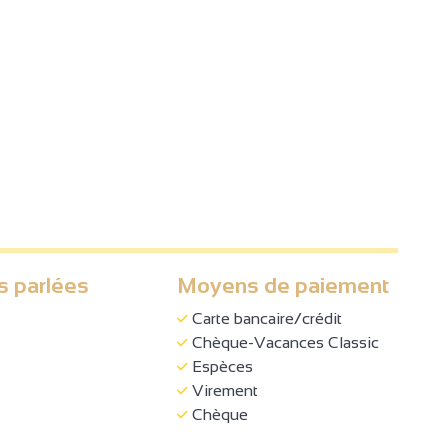
s parlées
Moyens de paiement
Carte bancaire/crédit
Chèque-Vacances Classic
Espèces
Virement
Chèque