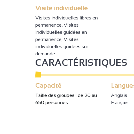
Visite individuelle
Visites individuelles libres en
permanence, Visites
individuelles guidées en
permanence, Visites
individuelles guidées sur
demande
CARACTÉRISTIQUES
Capacité
Langue
Taille des groupes : de 20 au
Anglais
650 personnes
Français