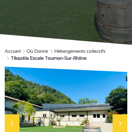
Accueil
Où Dormir
Hébergements collectifs
Tikazéla Escale Tournon-Sur-Rhône