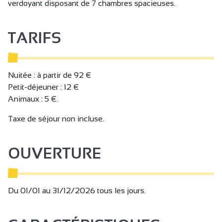
verdoyant disposant de 7 chambres spacieuses.
TARIFS
Nuitée : à partir de 92 €
Petit-déjeuner : 12 €
Animaux : 5 €.
Taxe de séjour non incluse.
OUVERTURE
Du 01/01 au 31/12/2026 tous les jours.