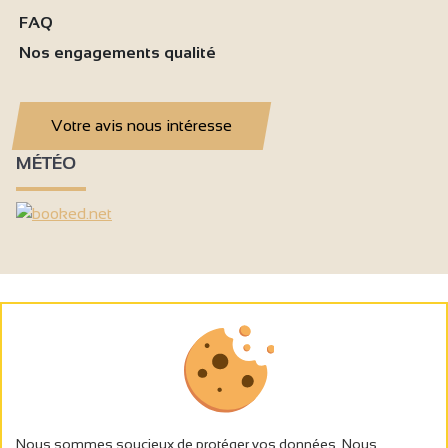
FAQ
Nos engagements qualité
Votre avis nous intéresse
MÉTÉO
Nous sommes soucieux de protéger vos données. Nous