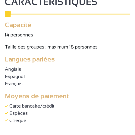
CARACTÉRISTIQUES
Capacité
14 personnes
Taille des groupes : maximum 18 personnes
Langues parlées
Anglais
Espagnol
Français
Moyens de paiement
Carte bancaire/crédit
Espèces
Chèque