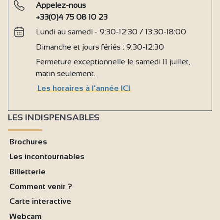
Appelez-nous
+33(0)4 75 08 10 23
Lundi au samedi - 9:30-12:30 / 13:30-18:00
Dimanche et jours fériés : 9:30-12:30
Fermeture exceptionnelle le samedi 11 juillet,
matin seulement.
Les horaires à l'année ICI
LES INDISPENSABLES
Brochures
Les incontournables
Billetterie
Comment venir ?
Carte interactive
Webcam