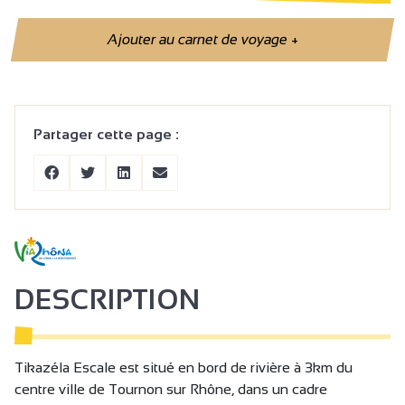
Ajouter au carnet de voyage
+
Partager cette page :
DESCRIPTION
Tikazéla Escale est situé en bord de rivière à 3km du
centre ville de Tournon sur Rhône, dans un cadre