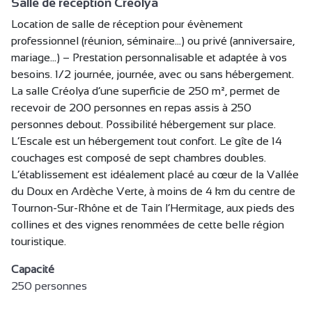
Salle de réception Créolya
Location de salle de réception pour évènement
professionnel (réunion, séminaire...) ou privé (anniversaire,
mariage...) – Prestation personnalisable et adaptée à vos
besoins. 1/2 journée, journée, avec ou sans hébergement.
La salle Créolya d’une superficie de 250 m², permet de
recevoir de 200 personnes en repas assis à 250
personnes debout. Possibilité hébergement sur place.
L’Escale est un hébergement tout confort. Le gîte de 14
couchages est composé de sept chambres doubles.
L’établissement est idéalement placé au cœur de la Vallée
du Doux en Ardèche Verte, à moins de 4 km du centre de
Tournon-Sur-Rhône et de Tain l’Hermitage, aux pieds des
collines et des vignes renommées de cette belle région
touristique.
Capacité
250 personnes