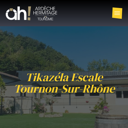
Tikazéla Escale
Tournon-Sur-Rhône