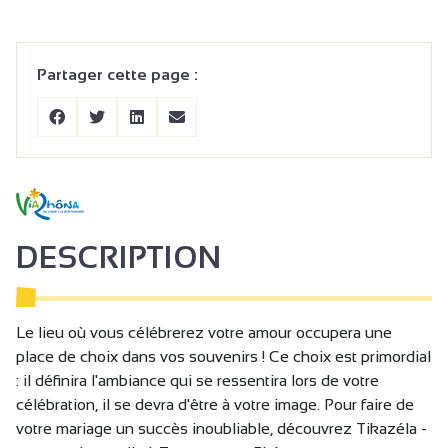
Partager cette page :
DESCRIPTION
Le lieu où vous célébrerez votre amour occupera une
place de choix dans vos souvenirs ! Ce choix est primordial
: il définira l'ambiance qui se ressentira lors de votre
célébration, il se devra d'être à votre image. Pour faire de
votre mariage un succès inoubliable, découvrez Tikazéla -