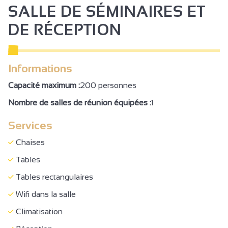
SALLE DE SÉMINAIRES ET
DE RÉCEPTION
Informations
Capacité maximum :
200 personnes
Nombre de salles de réunion équipées :
1
Services
Chaises
Tables
Tables rectangulaires
Wifi dans la salle
Climatisation