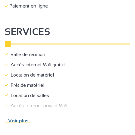
Paiement en ligne
SERVICES
Salle de réunion
Accès internet Wifi gratuit
Location de matériel
Prêt de matériel
Location de salles
Accès Internet privatif Wifi
Réception
Voir plus
Séminaire/réunion