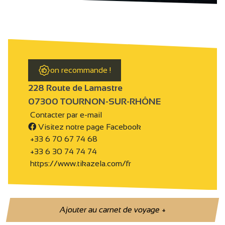
on recommande !
228 Route de Lamastre
07300 TOURNON-SUR-RHÔNE
Contacter par e-mail
Visitez notre page Facebook
+33 6 70 67 74 68
+33 6 30 74 74 74
https://www.tikazela.com/fr
Ajouter au carnet de voyage
+