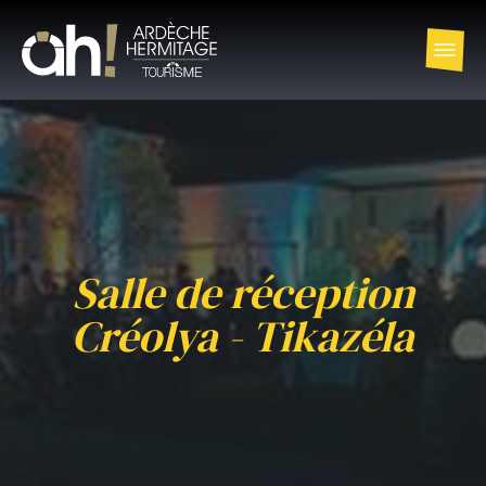
Salle de réception
Créolya - Tikazéla