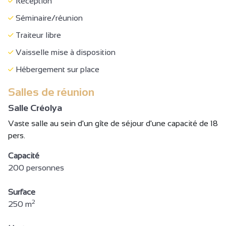
Réception
Séminaire/réunion
Traiteur libre
Vaisselle mise à disposition
Hébergement sur place
Salles de réunion
Salle Créolya
Vaste salle au sein d'un gîte de séjour d'une capacité de 18
pers.
Capacité
200 personnes
Surface
2
250 m