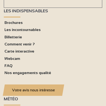
LES INDISPENSABLES
Brochures
Les incontournables
Billetterie
Comment venir ?
Carte interactive
Webcam
FAQ
Nos engagements qualité
Votre avis nous intéresse
MÉTÉO