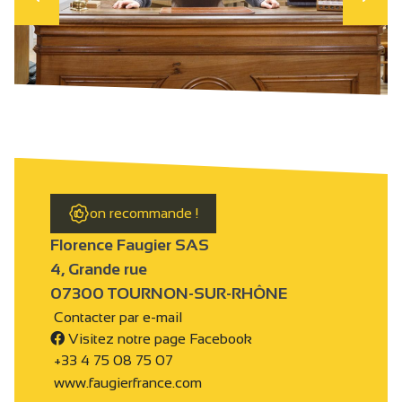
on recommande !
Florence Faugier SAS
4, Grande rue
07300 TOURNON-SUR-RHÔNE
Contacter par e-mail
Visitez notre page Facebook
+33 4 75 08 75 07
www.faugierfrance.com