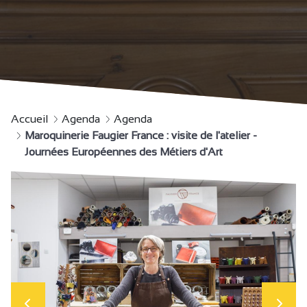
Accueil
Agenda
Agenda
Maroquinerie Faugier France : visite de l'atelier -
Journées Européennes des Métiers d'Art