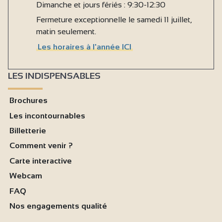
Dimanche et jours fériés : 9:30-12:30
Fermeture exceptionnelle le samedi 11 juillet,
matin seulement.
Les horaires à l'année ICI
LES INDISPENSABLES
Brochures
Les incontournables
Billetterie
Comment venir ?
Carte interactive
Webcam
FAQ
Nos engagements qualité