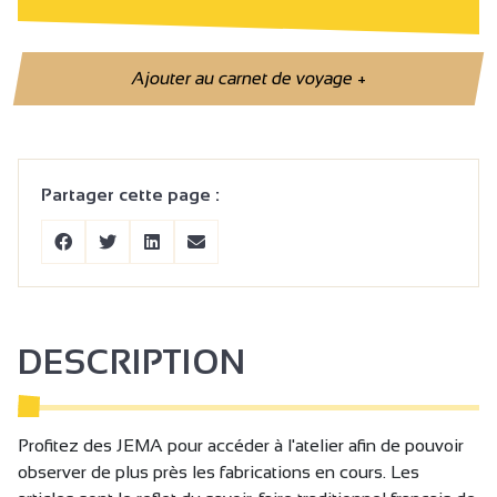
Ajouter au carnet de voyage
+
Partager cette page :
DESCRIPTION
Profitez des JEMA pour accéder à l'atelier afin de pouvoir
observer de plus près les fabrications en cours. Les