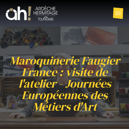
Maroquinerie Faugier
France : visite de
l'atelier - Journées
Européennes des
Métiers d'Art