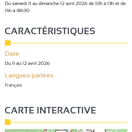
Du samedi 11 au dimanche 12 avril 2026 de 10h à 13h et de
14h à 18h30.
CARACTÉRISTIQUES
Date
Du 11 au 12 avril 2026
Langues parlées
Français
CARTE INTERACTIVE