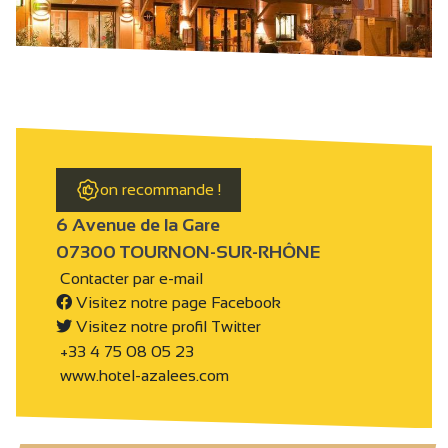
on recommande !
6 Avenue de la Gare
07300 TOURNON-SUR-RHÔNE
Contacter par e-mail
Visitez notre page Facebook
Visitez notre profil Twitter
+33 4 75 08 05 23
www.hotel-azalees.com