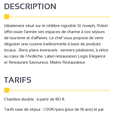
DESCRIPTION
Idéalement situé sur le célèbre vignoble St Joseph, l'hôtel
offre toute l'année ses espaces de charme à vos séjours
de tourisme et d'affaires. Le chef vous propose de venir
déguster une cuisine traditionnelle à base de produits
locaux . Bons plans éventuels : sentiers pédestres, à vélos
au cœur de l'Ardèche. Label restauration Logis Elegance
et Restaurant Savoureux. Maître Restaurateur
TARIFS
Chambre double : à partir de 80 €.
Tarifs taxe de séjour : 1.00€/pers (plus de 18 ans) et par