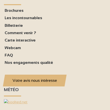
Brochures
Les incontournables
Billetterie
Comment venir ?
Carte interactive
Webcam
FAQ
Nos engagements qualité
Votre avis nous intéresse
MÉTÉO