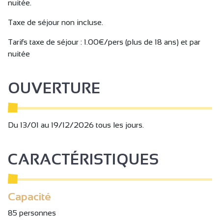
nuitée.
Taxe de séjour non incluse.
Tarifs taxe de séjour : 1.00€/pers (plus de 18 ans) et par
nuitée
OUVERTURE
Du 13/01 au 19/12/2026 tous les jours.
CARACTÉRISTIQUES
Capacité
85 personnes