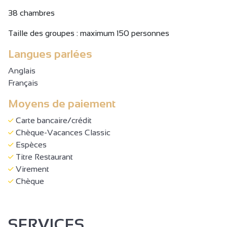
38 chambres
Taille des groupes : maximum 150 personnes
Langues parlées
Anglais
Français
Moyens de paiement
Carte bancaire/crédit
Chèque-Vacances Classic
Espèces
Titre Restaurant
Virement
Chèque
SERVICES