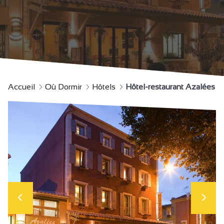
Accueil
Où Dormir
Hôtels
Hôtel-restaurant Azalées