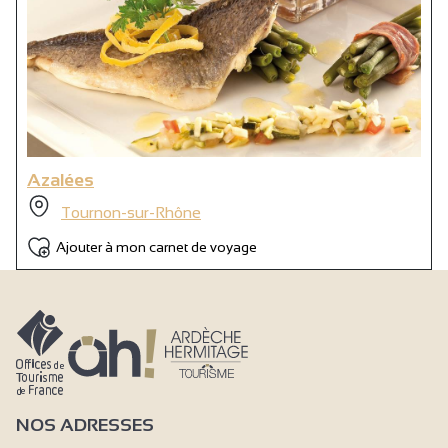
Azalées
Tournon-sur-Rhône
Ajouter à mon carnet de voyage
NOS ADRESSES