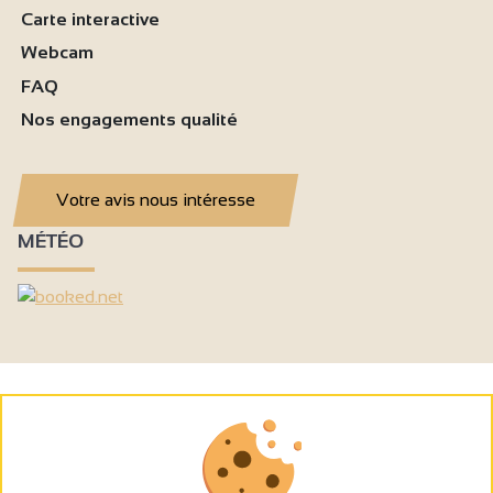
Carte interactive
Webcam
FAQ
Nos engagements qualité
Votre avis nous intéresse
MÉTÉO