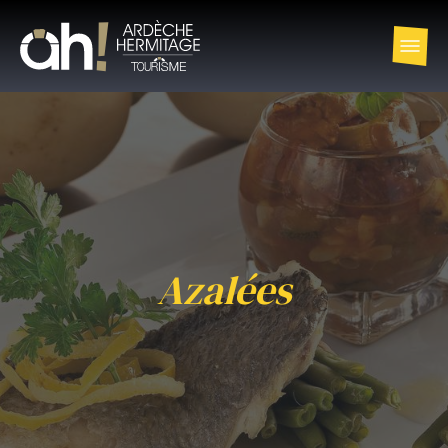
Azalées