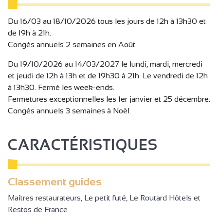
Du 16/03 au 18/10/2026 tous les jours de 12h à 13h30 et
de 19h à 21h.
Congés annuels 2 semaines en Août.
Du 19/10/2026 au 14/03/2027 le lundi, mardi, mercredi
et jeudi de 12h à 13h et de 19h30 à 21h. Le vendredi de 12h
à 13h30. Fermé les week-ends.
Fermetures exceptionnelles les 1er janvier et 25 décembre.
Congés annuels 3 semaines à Noël.
CARACTÉRISTIQUES
Classement guides
Maîtres restaurateurs, Le petit futé, Le Routard Hôtels et
Restos de France