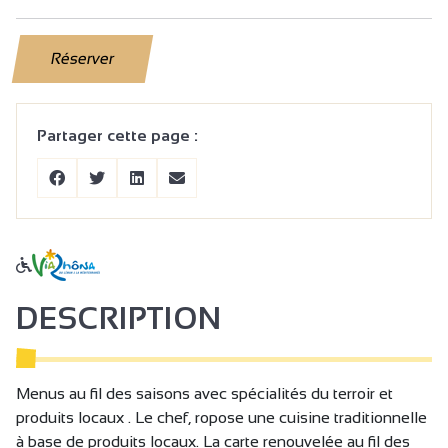
Réserver
Partager cette page :
DESCRIPTION
Menus au fil des saisons avec spécialités du terroir et
produits locaux . Le chef, ropose une cuisine traditionnelle
à base de produits locaux. La carte renouvelée au fil des