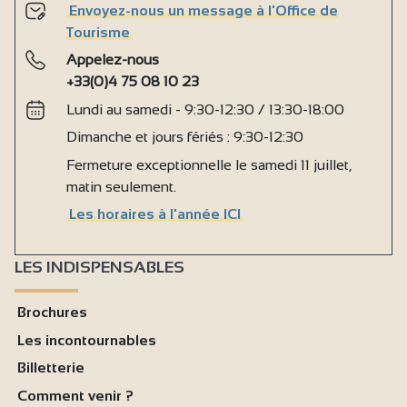
Envoyez-nous un message à l'Office de
Tourisme
Appelez-nous
+33(0)4 75 08 10 23
Lundi au samedi - 9:30-12:30 / 13:30-18:00
Dimanche et jours fériés : 9:30-12:30
Fermeture exceptionnelle le samedi 11 juillet,
matin seulement.
Les horaires à l'année ICI
LES INDISPENSABLES
Brochures
Les incontournables
Billetterie
Comment venir ?