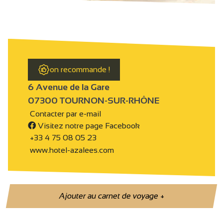
on recommande !
6 Avenue de la Gare
07300 TOURNON-SUR-RHÔNE
Contacter par e-mail
Visitez notre page Facebook
+33 4 75 08 05 23
www.hotel-azalees.com
Ajouter au carnet de voyage
+