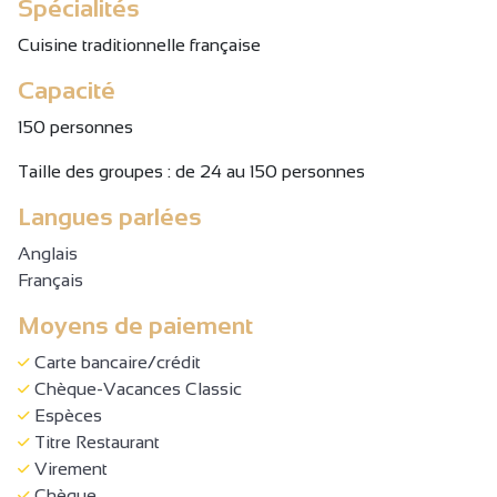
Spécialités
Cuisine traditionnelle française
Capacité
150 personnes
Taille des groupes : de 24 au 150 personnes
Langues parlées
Anglais
Français
Moyens de paiement
Carte bancaire/crédit
Chèque-Vacances Classic
Espèces
Titre Restaurant
Virement
Chèque