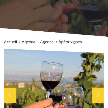
Accueil
Agenda
Agenda
Apéro-vignes