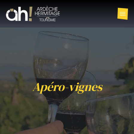
Apéro-vignes