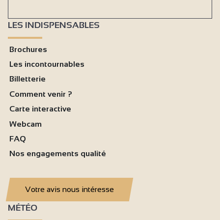
LES INDISPENSABLES
Brochures
Les incontournables
Billetterie
Comment venir ?
Carte interactive
Webcam
FAQ
Nos engagements qualité
Votre avis nous intéresse
MÉTÉO