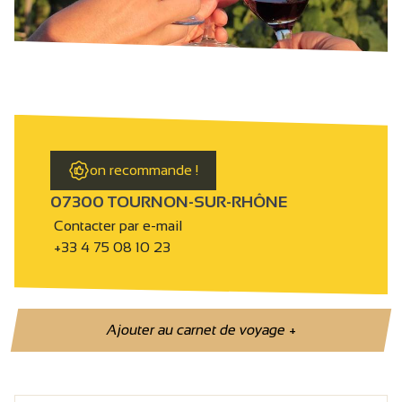
on recommande !
07300 TOURNON-SUR-RHÔNE
Contacter par e-mail
+33 4 75 08 10 23
Ajouter au carnet de voyage
+