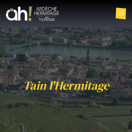
Tain l'Hermitage