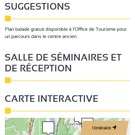
SUGGESTIONS
Plan balade gratuit disponible à l'Office de Tourisme pour
un parcours dans le centre ancien.
SALLE DE SÉMINAIRES ET
DE RÉCEPTION
CARTE INTERACTIVE
Itinéraire