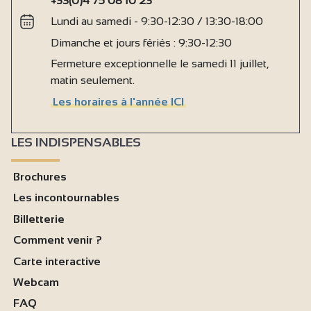
+33(0)4 75 08 10 23
Lundi au samedi - 9:30-12:30 / 13:30-18:00
Dimanche et jours fériés : 9:30-12:30
Fermeture exceptionnelle le samedi 11 juillet,
matin seulement.
Les horaires à l'année ICI
LES INDISPENSABLES
Brochures
Les incontournables
Billetterie
Comment venir ?
Carte interactive
Webcam
FAQ