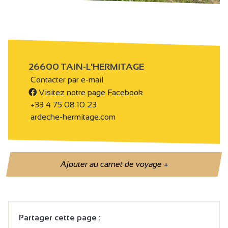
26600 TAIN-L'HERMITAGE
Contacter par e-mail
Visitez notre page Facebook
+33 4 75 08 10 23
ardeche-hermitage.com
Ajouter au carnet de voyage
+
Partager cette page :