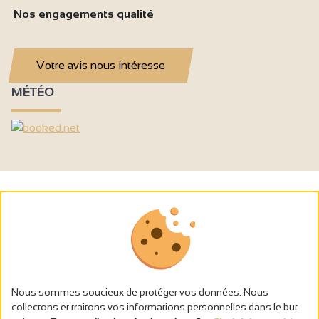
Nos engagements qualité
Votre avis nous intéresse
MÉTÉO
Nous sommes soucieux de protéger vos données. Nous
collectons et traitons vos informations personnelles dans le but