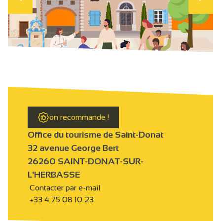
on recommande !
Office du tourisme de Saint-Donat
32 avenue George Bert
26260 SAINT-DONAT-SUR-
L'HERBASSE
Contacter par e-mail
+33 4 75 08 10 23