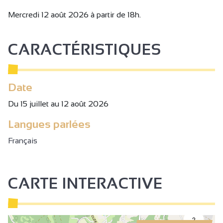
Mercredi 12 août 2026 à partir de 18h.
CARACTÉRISTIQUES
Date
Du 15 juillet au 12 août 2026
Langues parlées
Français
CARTE INTERACTIVE
2