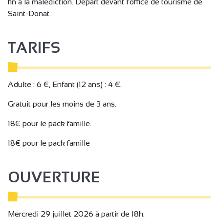
fin à la malédiction. Départ devant l'office de tourisme de
Saint-Donat.
TARIFS
Adulte : 6 €, Enfant (12 ans) : 4 €.
Gratuit pour les moins de 3 ans.
18€ pour le pack famille.
18€ pour le pack famille
OUVERTURE
Mercredi 29 juillet 2026 à partir de 18h.