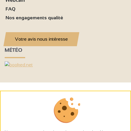
Webcam
FAQ
Nos engagements qualité
Votre avis nous intéresse
MÉTÉO