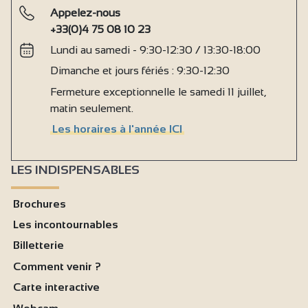
Appelez-nous
+33(0)4 75 08 10 23
Lundi au samedi - 9:30-12:30 / 13:30-18:00
Dimanche et jours fériés : 9:30-12:30
Fermeture exceptionnelle le samedi 11 juillet,
matin seulement.
Les horaires à l'année ICI
LES INDISPENSABLES
Brochures
Les incontournables
Billetterie
Comment venir ?
Carte interactive