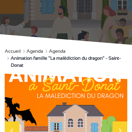
Accueil
Agenda
Agenda
Animation famille "La malédiction du dragon" - Saint-
Donat