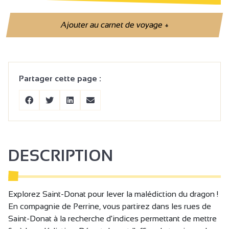
Ajouter au carnet de voyage
+
Partager cette page :
DESCRIPTION
Explorez Saint-Donat pour lever la malédiction du dragon !
En compagnie de Perrine, vous partirez dans les rues de
Saint-Donat à la recherche d'indices permettant de mettre