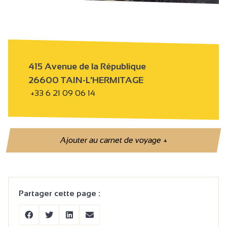
415 Avenue de la République
26600 TAIN-L'HERMITAGE
+33 6 21 09 06 14
Ajouter au carnet de voyage
+
Partager cette page :