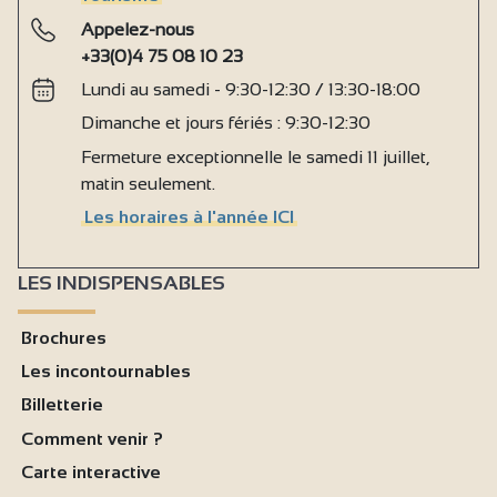
Appelez-nous
+33(0)4 75 08 10 23
Lundi au samedi - 9:30-12:30 / 13:30-18:00
Dimanche et jours fériés : 9:30-12:30
Fermeture exceptionnelle le samedi 11 juillet,
matin seulement.
Les horaires à l'année ICI
LES INDISPENSABLES
Brochures
Les incontournables
Billetterie
Comment venir ?
Carte interactive