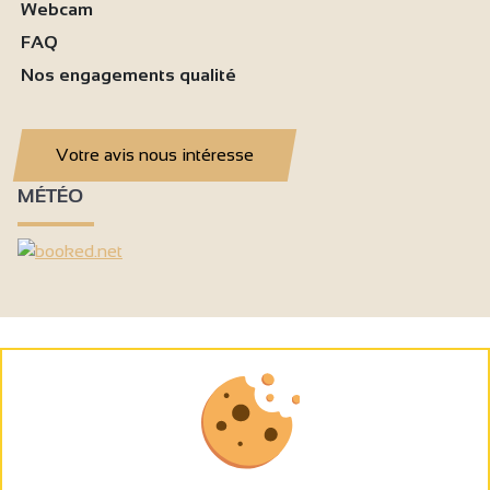
Webcam
FAQ
Nos engagements qualité
Votre avis nous intéresse
MÉTÉO