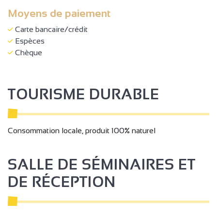
Moyens de paiement
Carte bancaire/crédit
Espèces
Chèque
TOURISME DURABLE
Consommation locale, produit 100% naturel
SALLE DE SÉMINAIRES ET
DE RÉCEPTION