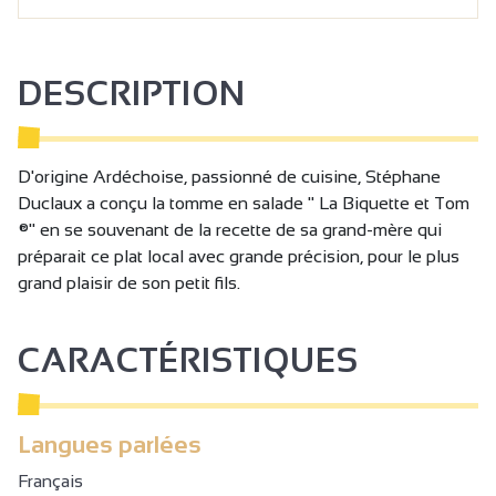
DESCRIPTION
D'origine Ardéchoise, passionné de cuisine, Stéphane
Duclaux a conçu la tomme en salade " La Biquette et Tom
®" en se souvenant de la recette de sa grand-mère qui
préparait ce plat local avec grande précision, pour le plus
grand plaisir de son petit fils.
CARACTÉRISTIQUES
Langues parlées
Français