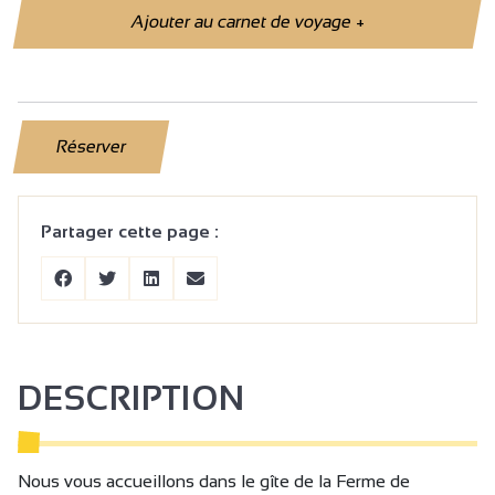
Ajouter au carnet de voyage
+
Réserver
Partager cette page :
DESCRIPTION
Nous vous accueillons dans le gîte de la Ferme de