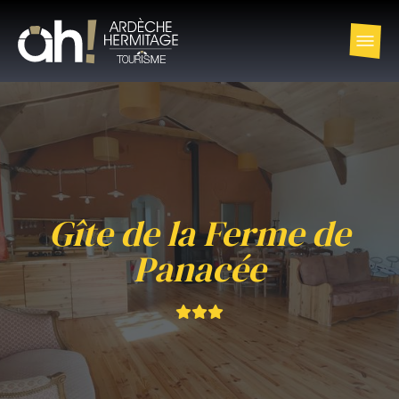
Gîte de la Ferme de
Panacée