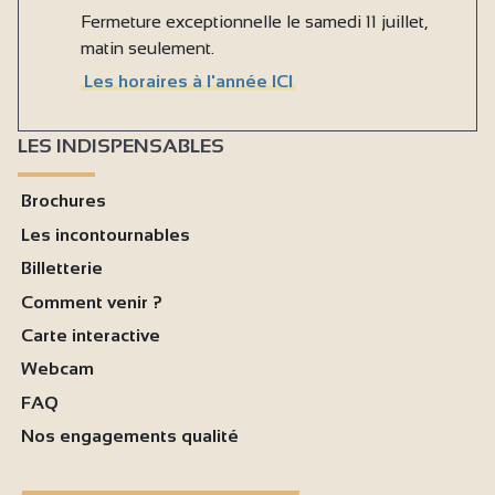
Fermeture exceptionnelle le samedi 11 juillet,
matin seulement.
Les horaires à l'année ICI
LES INDISPENSABLES
Brochures
Les incontournables
Billetterie
Comment venir ?
Carte interactive
Webcam
FAQ
Nos engagements qualité