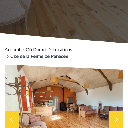
Accueil
Où Dormir
Locations
Gîte de la Ferme de Panacée