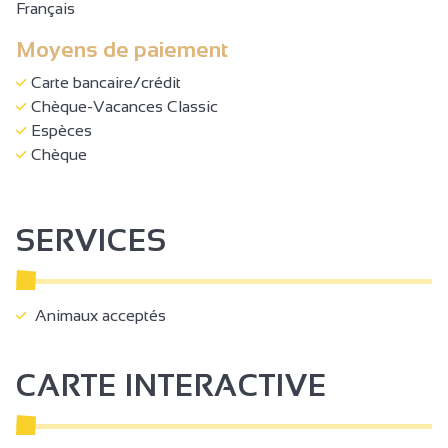
Français
Moyens de paiement
Carte bancaire/crédit
Chèque-Vacances Classic
Espèces
Chèque
SERVICES
Animaux acceptés
CARTE INTERACTIVE