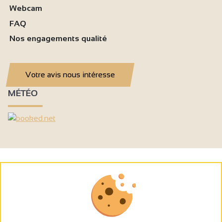
Webcam
FAQ
Nos engagements qualité
Votre avis nous intéresse
MÉTÉO