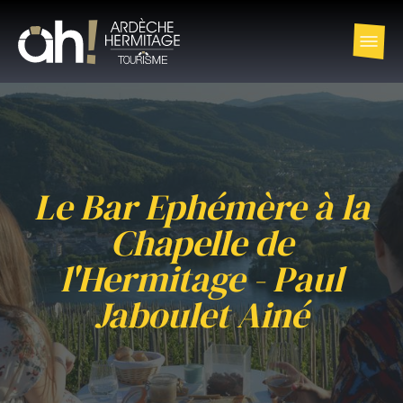
Le Bar Ephémère à la
Chapelle de
l'Hermitage - Paul
Jaboulet Ainé