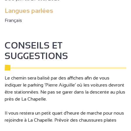
Langues parlées
Français
CONSEILS ET
SUGGESTIONS
Le chemin sera balisé par des affiches afin de vous
indiquer le parking ‘Pierre Aiguille’ où les voitures devront
être stationnées. Ne pas se garer dans la descente au plus
près de La Chapelle.
Il vous restera un petit quart d’heure de marche pour nous
rejoindre à La Chapelle. Prévoir des chaussures plates