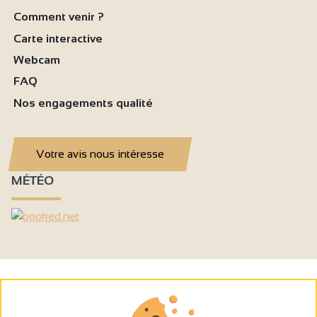
Comment venir ?
Carte interactive
Webcam
FAQ
Nos engagements qualité
Votre avis nous intéresse
MÉTÉO