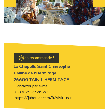
on recommande !
La Chapelle Saint Christophe
Colline de l'Hermitage
26600 TAIN-L'HERMITAGE
Contacter par e-mail
+33 4 75 09 26 20
https://jaboulet.com/fr/visit-us-t…