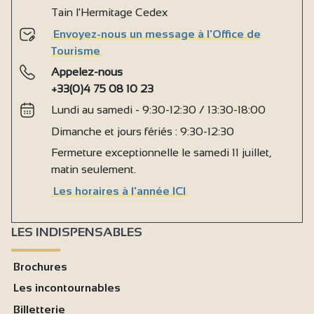
Tain l'Hermitage Cedex
Envoyez-nous un message à l'Office de
Tourisme
Appelez-nous
+33(0)4 75 08 10 23
Lundi au samedi - 9:30-12:30 / 13:30-18:00
Dimanche et jours fériés : 9:30-12:30
Fermeture exceptionnelle le samedi 11 juillet,
matin seulement.
Les horaires à l'année ICI
LES INDISPENSABLES
Brochures
Les incontournables
Billetterie