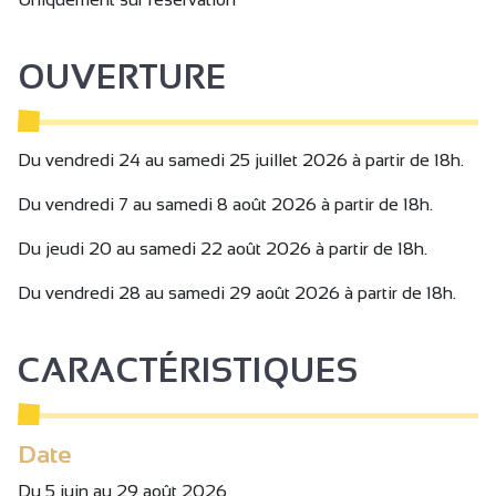
OUVERTURE
Du vendredi 24 au samedi 25 juillet 2026 à partir de 18h.
Du vendredi 7 au samedi 8 août 2026 à partir de 18h.
Du jeudi 20 au samedi 22 août 2026 à partir de 18h.
Du vendredi 28 au samedi 29 août 2026 à partir de 18h.
CARACTÉRISTIQUES
Date
Du 5 juin au 29 août 2026