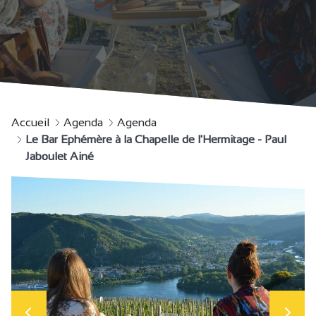
Accueil
Agenda
Agenda
Le Bar Ephémère à la Chapelle de l'Hermitage - Paul
Jaboulet Ainé