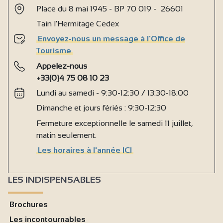
Place du 8 mai 1945 - BP 70 019 - 26601
Tain l'Hermitage Cedex
Envoyez-nous un message à l'Office de
Tourisme
Appelez-nous
+33(0)4 75 08 10 23
Lundi au samedi - 9:30-12:30 / 13:30-18:00
Dimanche et jours fériés : 9:30-12:30
Fermeture exceptionnelle le samedi 11 juillet,
matin seulement.
Les horaires à l'année ICI
LES INDISPENSABLES
Brochures
Les incontournables