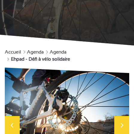
Accueil
Agenda
Agenda
Ehpad - Défi à vélo solidaire