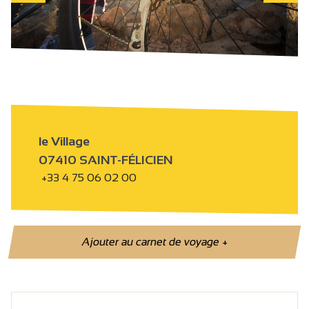
le Village
07410 SAINT-FÉLICIEN
+33 4 75 06 02 00
Ajouter au carnet de voyage
+