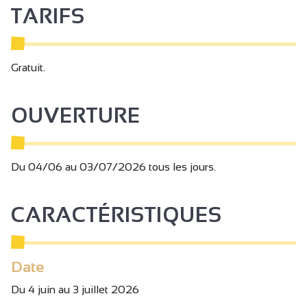
TARIFS
Gratuit.
OUVERTURE
Du 04/06 au 03/07/2026 tous les jours.
CARACTÉRISTIQUES
Date
Du 4 juin au 3 juillet 2026