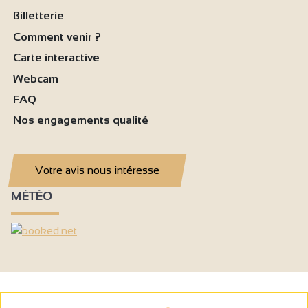
Billetterie
Comment venir ?
Carte interactive
Webcam
FAQ
Nos engagements qualité
Votre avis nous intéresse
MÉTÉO