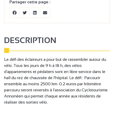
Partager cette page :
DESCRIPTION
Le défi des éclaireurs a pour but de rassembler autour du
vélo. Tous les jours de 9 h à 18 h, des vélos
d'appartements et pédaliers sont en libre service dans le
hall du rez de chaussée de l'hôpital. Le défi : Parcourir
ensemble au moins 2500 km. 0.2 euros par kilomètre
parcouru seront reversés à l'association du Cyclotourisme
Annonéen qui permet chaque année aux résidents de
réaliser des sorties vélo.