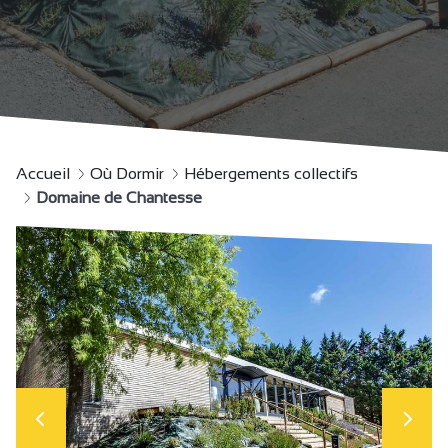
Accueil
Où Dormir
Hébergements collectifs
Domaine de Chantesse