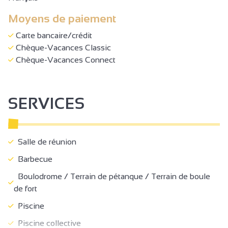
Moyens de paiement
Carte bancaire/crédit
Chèque-Vacances Classic
Chèque-Vacances Connect
SERVICES
Salle de réunion
Barbecue
Boulodrome / Terrain de pétanque / Terrain de boule
de fort
Piscine
Piscine collective