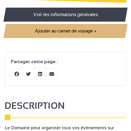
Voir les informations générales
Ajouter au carnet de voyage
+
Partager cette page :
DESCRIPTION
Le Domaine peut organiser tous vos évènements sur