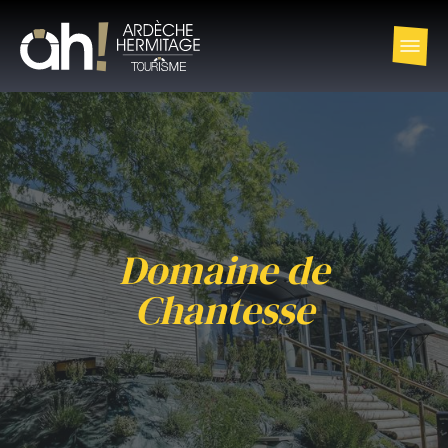
Domaine de
Chantesse