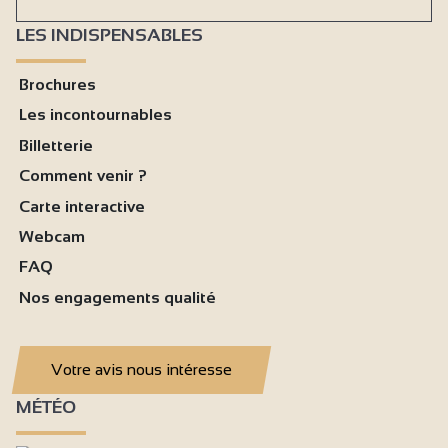
LES INDISPENSABLES
Brochures
Les incontournables
Billetterie
Comment venir ?
Carte interactive
Webcam
FAQ
Nos engagements qualité
Votre avis nous intéresse
MÉTÉO