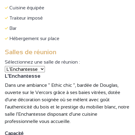
Congrès
Cuisine équipée
Réception
Traiteur imposé
Séminaire/réunion
Bar
Hébergement sur place
Salles de réunion
Sélectionnez une salle de réunion :
L'Enchantesse
Dans une ambiance " Ethic chic ", bardée de Douglas,
ouverte sur le Vercors grâce à ses baies vitrées, dotée
d'une décoration soignée où se mêlent avec goût
l'authenticité du bois et le prestige du mobilier blanc, notre
salle l'Enchantesse disposant d'une cuisine
professionnelle vous accueille.
Capacité