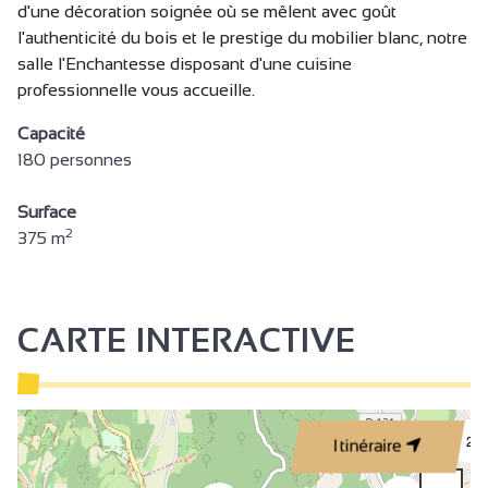
d'une décoration soignée où se mêlent avec goût
l'authenticité du bois et le prestige du mobilier blanc, notre
salle l'Enchantesse disposant d'une cuisine
professionnelle vous accueille.
Capacité
180 personnes
Surface
2
375 m
CARTE INTERACTIVE
2
Itinéraire