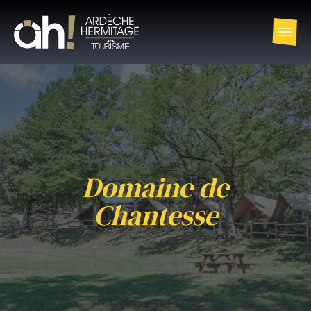
Domaine de
Chantesse