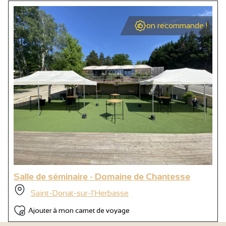
on recommande !
Salle de séminaire - Domaine de Chantesse
Saint-Donat-sur-l'Herbasse
Ajouter à mon carnet de voyage