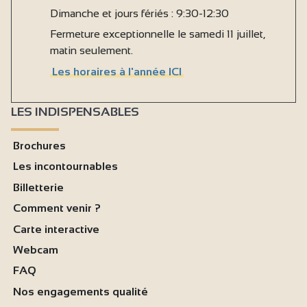
Dimanche et jours fériés : 9:30-12:30
Fermeture exceptionnelle le samedi 11 juillet,
matin seulement.
Les horaires à l'année ICI
LES INDISPENSABLES
Brochures
Les incontournables
Billetterie
Comment venir ?
Carte interactive
Webcam
FAQ
Nos engagements qualité