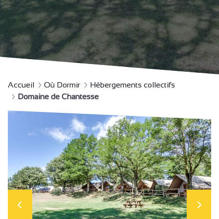
Accueil
Où Dormir
Hébergements collectifs
Domaine de Chantesse