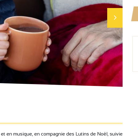
le et en musique, en compagnie des Lutins de Noël, suivie