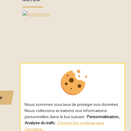
se
Nous sommes soucieux de protéger vos données.
Nous collectons et traitons vos informations
personnelles dans le but suivant :
Personnalisation,
Analyse du trafic
.
Choisir les cookies que
j'accepte...