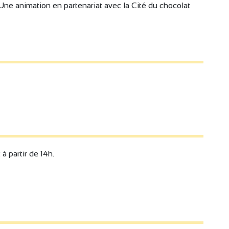
ne animation en partenariat avec la Cité du chocolat
 partir de 14h.
4