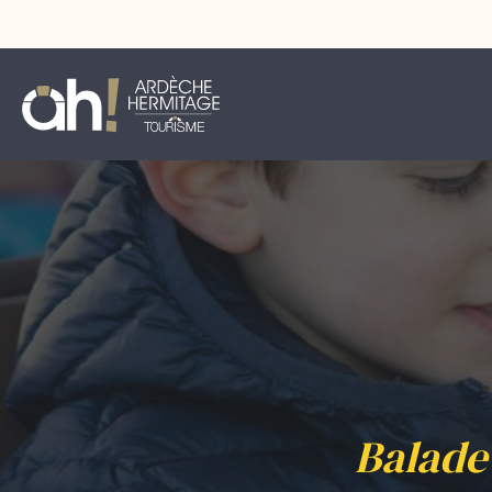
Balade