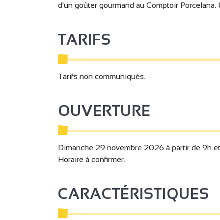
d'un goûter gourmand au Comptoir Porcelana. U
TARIFS
Tarifs non communiqués.
OUVERTURE
Dimanche 29 novembre 2026 à partir de 9h et à
Horaire à confirmer.
2
2
CARACTÉRISTIQUES