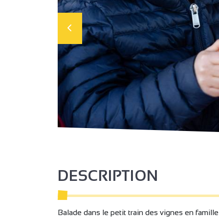
DESCRIPTION
Balade dans le petit train des vignes en famil