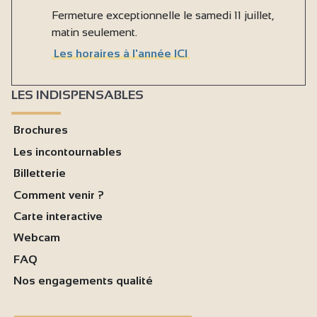
Fermeture exceptionnelle le samedi 11 juillet,
matin seulement.
Les horaires à l'année ICI
LES INDISPENSABLES
Brochures
Les incontournables
Billetterie
Comment venir ?
Carte interactive
Webcam
FAQ
Nos engagements qualité