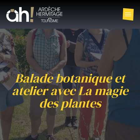
Balade botanique et
atelier avec La magie
des plantes