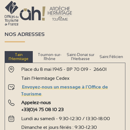
NOS ADRESSES
Tain
Tournon-sur-
Saint-Donat sur
Saint Félicien
l’Hermitage
Rhône
l’Herbasse
Place du 8 mai 1945 - BP 70 019 - 26601
Tain l'Hermitage Cedex
Envoyez-nous un message à l'Office de
Tourisme
Appelez-nous
+33(0)4 75 08 10 23
Lundi au samedi - 9:30-12:30 / 13:30-18:00
Dimanche et jours fériés : 9:30-12:30