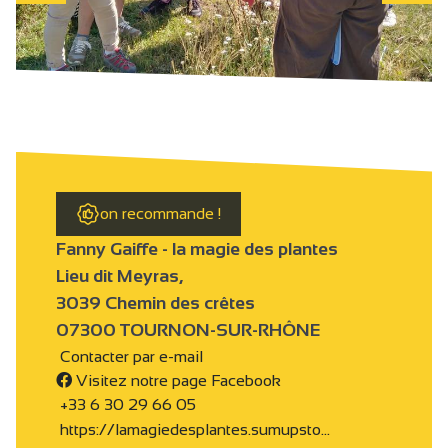
on recommande !
Fanny Gaiffe - la magie des plantes
Lieu dit Meyras,
3039 Chemin des crêtes
07300 TOURNON-SUR-RHÔNE
Contacter par e-mail
Visitez notre page Facebook
+33 6 30 29 66 05
https://lamagiedesplantes.sumupsto…