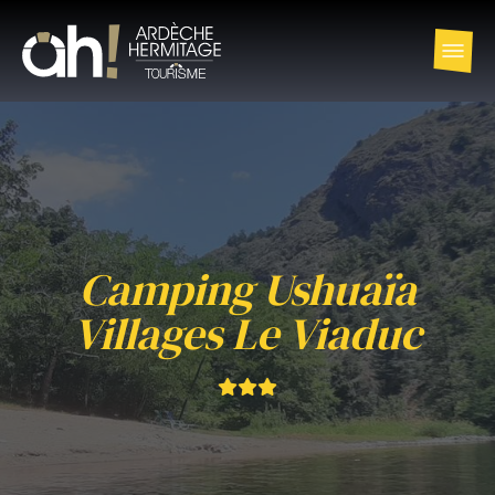
Camping Ushuaïa
Villages Le Viaduc