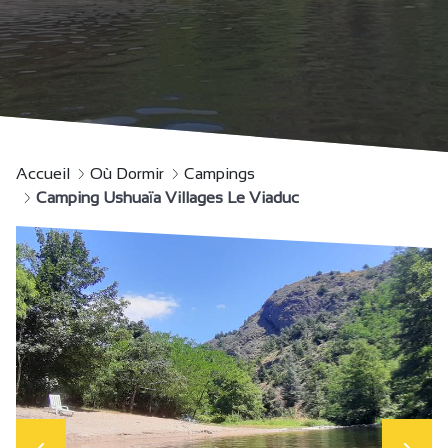
Accueil
Où Dormir
Campings
Camping Ushuaïa Villages Le Viaduc