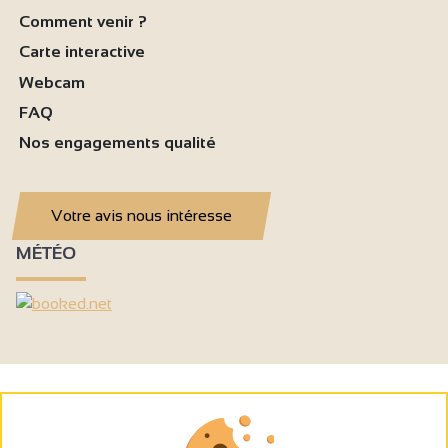
Comment venir ?
Carte interactive
Webcam
FAQ
Nos engagements qualité
Votre avis nous intéresse
MÉTÉO