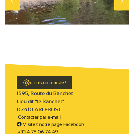
on recommande !
1595, Route du Banchet
Lieu dit "le Banchet"
07410 ARLEBOSC
Contacter par e-mail
Visitez notre page Facebook
+33 4 75 06 74 49