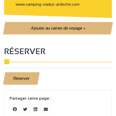
www.camping-viaduc-ardeche.com
Ajouter au carnet de voyage
+
RÉSERVER
Réserver
Partager cette page :