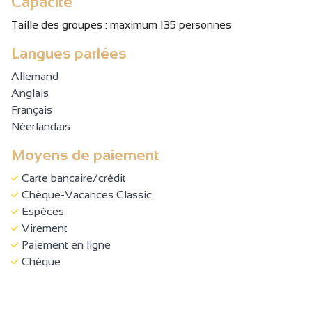
Capacité
Taille des groupes : maximum 135 personnes
Langues parlées
Allemand
Anglais
Français
Néerlandais
Moyens de paiement
Carte bancaire/crédit
Chèque-Vacances Classic
Espèces
Virement
Paiement en ligne
Chèque