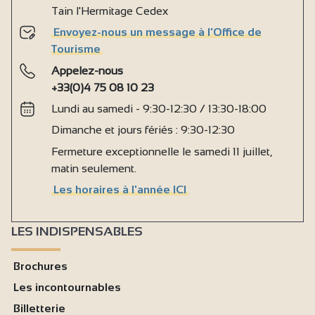
Tain l'Hermitage Cedex
Envoyez-nous un message à l'Office de
Tourisme
Appelez-nous
+33(0)4 75 08 10 23
Lundi au samedi - 9:30-12:30 / 13:30-18:00
Dimanche et jours fériés : 9:30-12:30
Fermeture exceptionnelle le samedi 11 juillet,
matin seulement.
Les horaires à l'année ICI
LES INDISPENSABLES
Brochures
Les incontournables
Billetterie