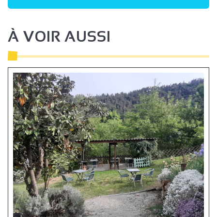
À VOIR AUSSI