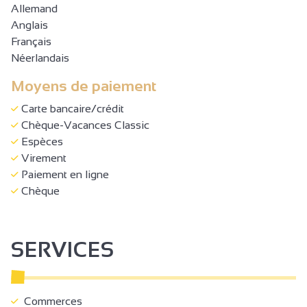
Allemand
Anglais
Français
Néerlandais
Moyens de paiement
Carte bancaire/crédit
Chèque-Vacances Classic
Espèces
Virement
Paiement en ligne
Chèque
SERVICES
Commerces