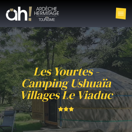
Les Yourtes -
Camping Ushuaïa
Villages Le Viaduc