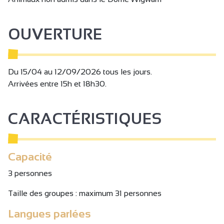
OUVERTURE
Du 15/04 au 12/09/2026 tous les jours.
Arrivées entre 15h et 18h30.
CARACTÉRISTIQUES
Capacité
3 personnes
Taille des groupes : maximum 31 personnes
Langues parlées