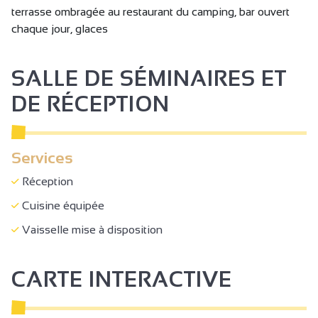
terrasse ombragée au restaurant du camping, bar ouvert
chaque jour, glaces
SALLE DE SÉMINAIRES ET
DE RÉCEPTION
Services
Réception
Cuisine équipée
Vaisselle mise à disposition
CARTE INTERACTIVE