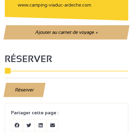
www.camping-viaduc-ardeche.com
Ajouter au carnet de voyage
+
RÉSERVER
Réserver
Partager cette page :