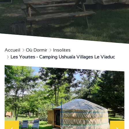
Accueil
Où Dormir
Insolites
Les Yourtes - Camping Ushuaïa Villages Le Viaduc