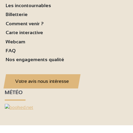
Les incontournables
Billetterie
Comment venir ?
Carte interactive
Webcam
FAQ
Nos engagements qualité
Votre avis nous intéresse
MÉTÉO