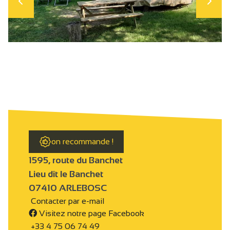
on recommande !
1595, route du Banchet
Lieu dit le Banchet
07410 ARLEBOSC
Contacter par e-mail
Visitez notre page Facebook
+33 4 75 06 74 49