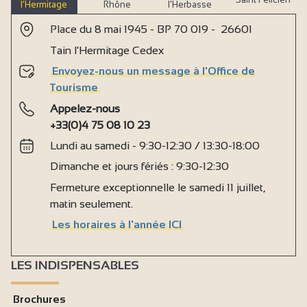
l’Hermitage
Rhône
l’Herbasse
Place du 8 mai 1945 - BP 70 019 - 26601
Tain l'Hermitage Cedex
Envoyez-nous un message à l'Office de
Tourisme
Appelez-nous
+33(0)4 75 08 10 23
Lundi au samedi - 9:30-12:30 / 13:30-18:00
Dimanche et jours fériés : 9:30-12:30
Fermeture exceptionnelle le samedi 11 juillet,
matin seulement.
Les horaires à l'année ICI
LES INDISPENSABLES
Brochures