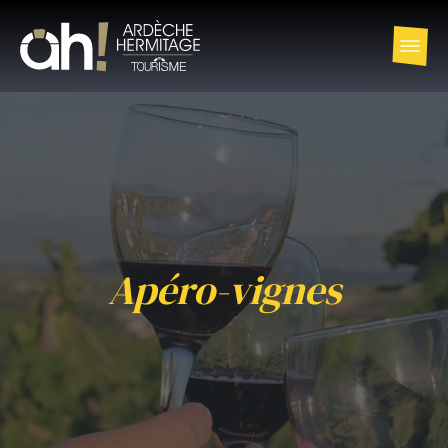
Apéro-vignes