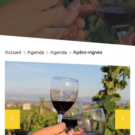
Accueil
Agenda
Agenda
Apéro-vignes