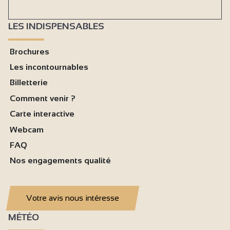
LES INDISPENSABLES
Brochures
Les incontournables
Billetterie
Comment venir ?
Carte interactive
Webcam
FAQ
Nos engagements qualité
Votre avis nous intéresse
MÉTÉO