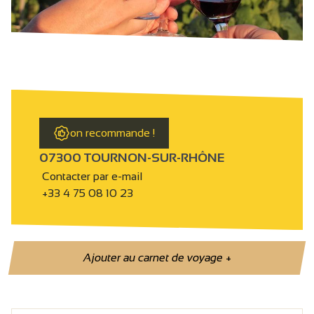
on recommande !
07300 TOURNON-SUR-RHÔNE
Contacter par e-mail
+33 4 75 08 10 23
Ajouter au carnet de voyage
+