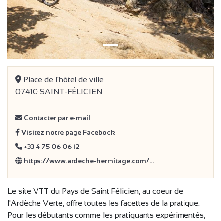
Place de l'hôtel de ville
07410 SAINT-FÉLICIEN
Contacter par e-mail
Visitez notre page Facebook
+33 4 75 06 06 12
https://www.ardeche-hermitage.com/…
Le site VTT du Pays de Saint Félicien, au coeur de
l'Ardèche Verte, offre toutes les facettes de la pratique.
Pour les débutants comme les pratiquants expérimentés,