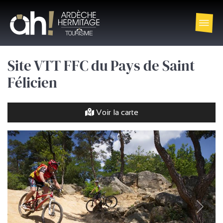
Site VTT FFC du Pays de Saint
Félicien
Voir la carte
précédent
Suivan