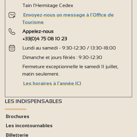
Tain l'Hermitage Cedex
Envoyez-nous un message à l'Office de
Tourisme
Appelez-nous
+33(0)4 75 08 10 23
Lundi au samedi - 9:30-12:30 / 13:30-18:00
Dimanche et jours fériés : 9:30-12:30
Fermeture exceptionnelle le samedi 11 juillet,
matin seulement.
Les horaires à l'année ICI
LES INDISPENSABLES
Brochures
Les incontournables
Billetterie