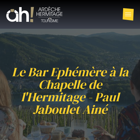
Le Bar Ephémère à la
Chapelle de
l'Hermitage - Paul
Jaboulet Ainé