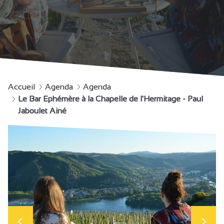
Accueil
Agenda
Agenda
Le Bar Ephémère à la Chapelle de l'Hermitage - Paul
Jaboulet Ainé