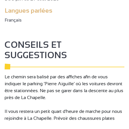
Langues parlées
Français
CONSEILS ET
SUGGESTIONS
Le chemin sera balisé par des affiches afin de vous
indiquer le parking ‘Pierre Aiguille’ où les voitures devront
être stationnées. Ne pas se garer dans la descente au plus
près de La Chapelle.
Il vous restera un petit quart d’heure de marche pour nous
rejoindre à La Chapelle. Prévoir des chaussures plates