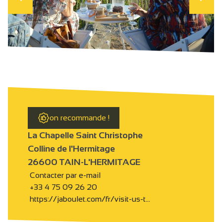
on recommande !
La Chapelle Saint Christophe
Colline de l'Hermitage
26600 TAIN-L'HERMITAGE
Contacter par e-mail
+33 4 75 09 26 20
https://jaboulet.com/fr/visit-us-t…