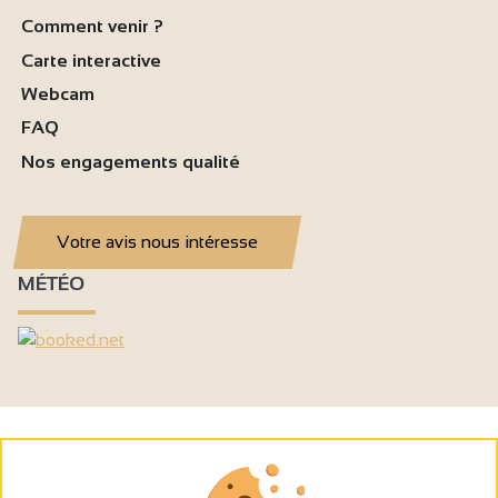
Comment venir ?
Carte interactive
Webcam
FAQ
Nos engagements qualité
Votre avis nous intéresse
MÉTÉO