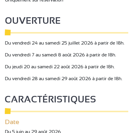
OUVERTURE
Du vendredi 24 au samedi 25 juillet 2026 à partir de 18h.
Du vendredi 7 au samedi 8 août 2026 à partir de 18h.
Du jeudi 20 au samedi 22 août 2026 à partir de 18h.
Du vendredi 28 au samedi 29 août 2026 à partir de 18h.
CARACTÉRISTIQUES
Date
Du 5 juin au 29 août 2026