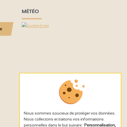
MÉTÉO
se
Nous sommes soucieux de protéger vos données.
Nous collectons et traitons vos informations
personnelles dans le but suivant :
Personnalisation,