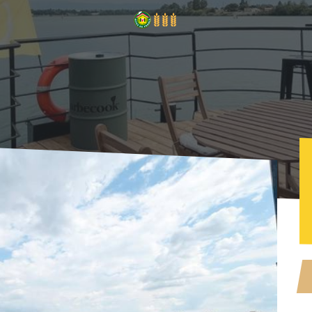
Moussaillon