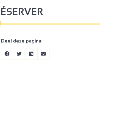
RÉSERVER
Deel deze pagina: