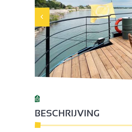
BESCHRIJVING