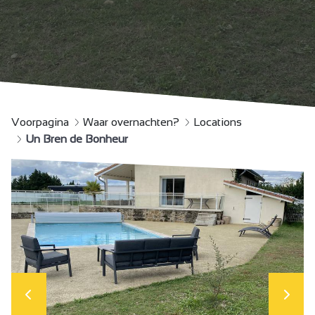
Voorpagina
Waar overnachten?
Locations
Un Bren de Bonheur