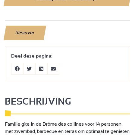
Réserver
Deel deze pagina:
BESCHRIJVING
Familie gîte in de Drôme des collines voor 14 personen
met zwembad, barbecue en terras om optimaal te genieten