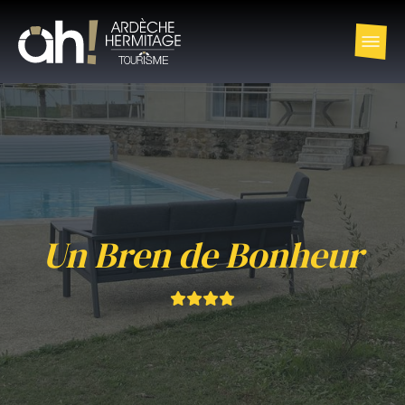
Un Bren de Bonheur