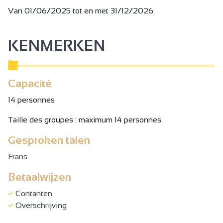
Van 01/06/2025 tot en met 31/12/2026.
KENMERKEN
Capacité
14 personnes
Taille des groupes : maximum 14 personnes
Gesproken talen
Frans
Betaalwijzen
Contanten
Overschrijving