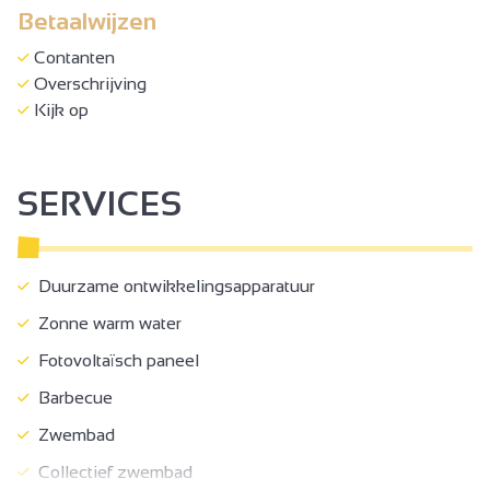
Betaalwijzen
Contanten
Overschrijving
Kijk op
SERVICES
Duurzame ontwikkelingsapparatuur
Zonne warm water
Fotovoltaïsch paneel
Barbecue
Zwembad
Collectief zwembad