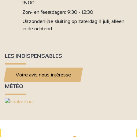
18:00
Zon- en feestdagen: 9:30 - 12:30
Uitzonderlijke sluiting op zaterdag 11 juli, alleen
in de ochtend.
LES INDISPENSABLES
Votre avis nous intéresse
MÉTÉO