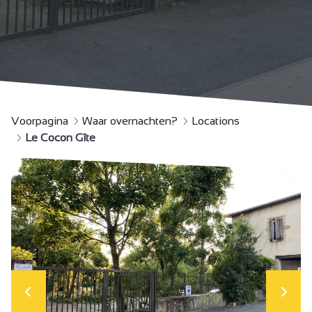
Voorpagina
Waar overnachten?
Locations
Le Cocon Gîte