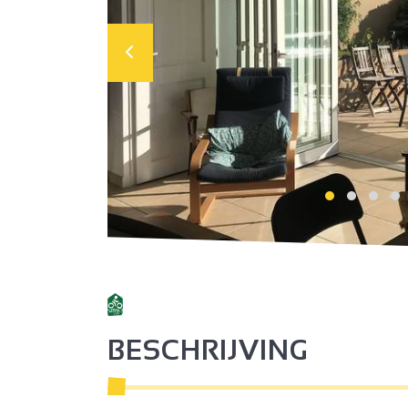
BESCHRIJVING