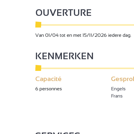
OUVERTURE
Van 01/04 tot en met 15/11/2026 iedere dag.
KENMERKEN
Capacité
Gespro
6 personnes
Engels
Frans