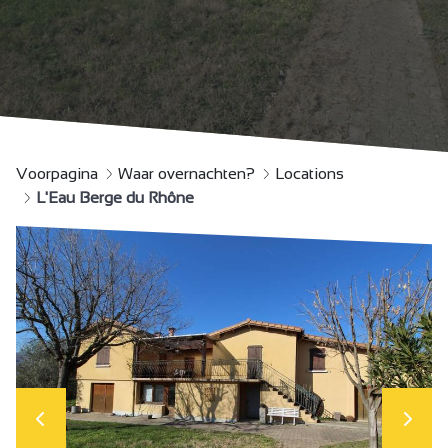
Voorpagina
Waar overnachten?
Locations
L'Eau Berge du Rhône