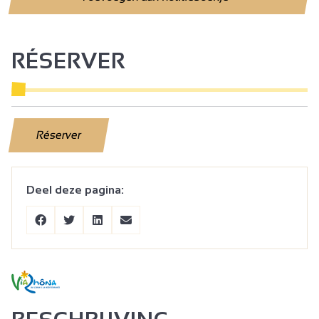
RÉSERVER
Réserver
Deel deze pagina: