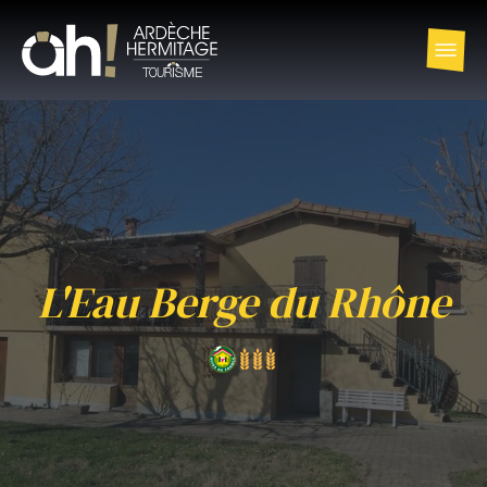
L'Eau Berge du Rhône