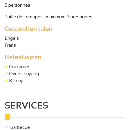
5 personnes
Taille des groupes : maximum 7 personnes
Gesproken talen
Engels
Frans
Betaalwijzen
Contanten
Overschrijving
Kijk op
SERVICES
Barbecue