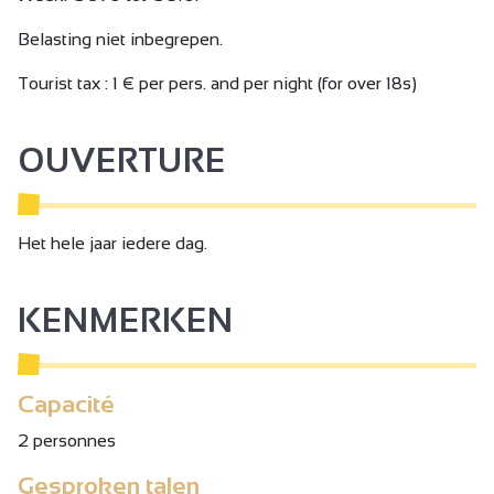
Belasting niet inbegrepen.
Tourist tax : 1 € per pers. and per night (for over 18s)
OUVERTURE
Het hele jaar iedere dag.
KENMERKEN
Capacité
2 personnes
Gesproken talen