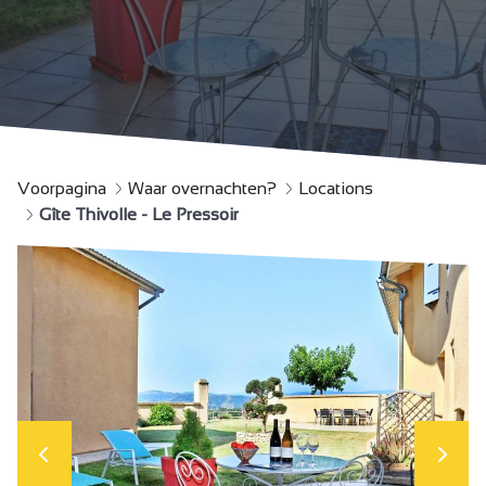
Voorpagina
Waar overnachten?
Locations
Gîte Thivolle - Le Pressoir