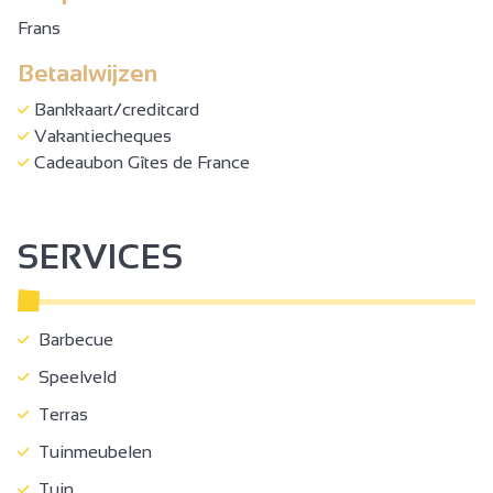
Frans
Betaalwijzen
Bankkaart/creditcard
Vakantiecheques
Cadeaubon Gîtes de France
SERVICES
Barbecue
Speelveld
Terras
Tuinmeubelen
Tuin