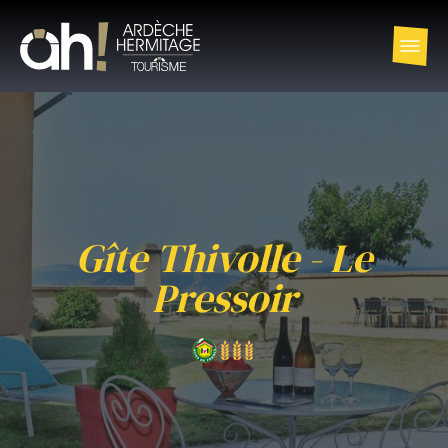
Gîte Thivolle - Le
Pressoir