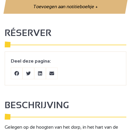
Toevoegen aan notitieboekje
+
RÉSERVER
Deel deze pagina:
BESCHRIJVING
Gelegen op de hoogten van het dorp, in het hart van de