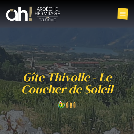
Gîte Thivolle - Le
Coucher de Soleil