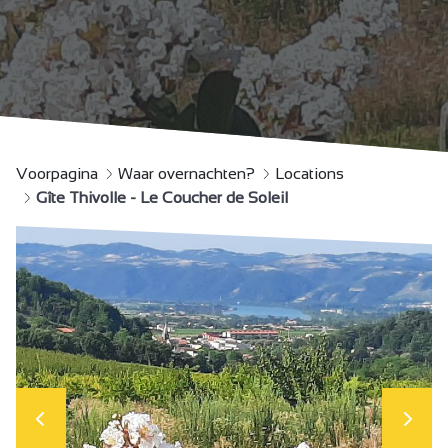
Voorpagina
Waar overnachten?
Locations
Gîte Thivolle - Le Coucher de Soleil