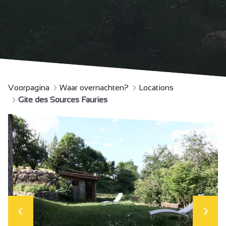
Voorpagina
Waar overnachten?
Locations
Gite des Sources Fauries