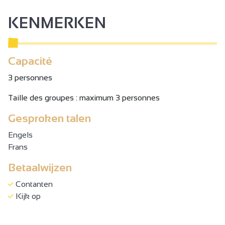
KENMERKEN
Capacité
3 personnes
Taille des groupes : maximum 3 personnes
Gesproken talen
Engels
Frans
Betaalwijzen
Contanten
Kijk op