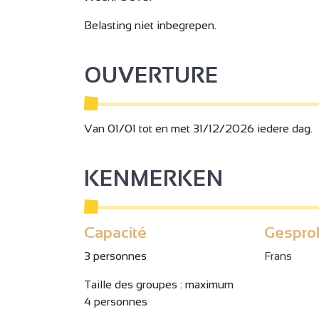
Belasting niet inbegrepen.
OUVERTURE
Van 01/01 tot en met 31/12/2026 iedere dag.
KENMERKEN
Capacité
Gespro
3 personnes
Frans
Taille des groupes : maximum
4 personnes