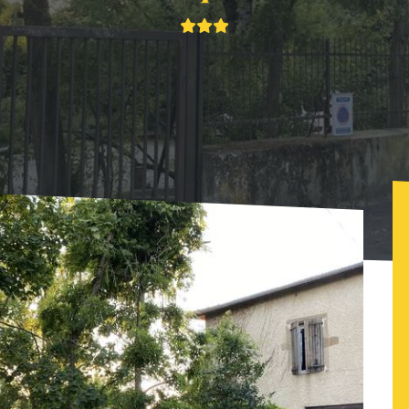
Le Papillon