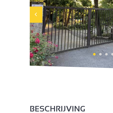
BESCHRIJVING