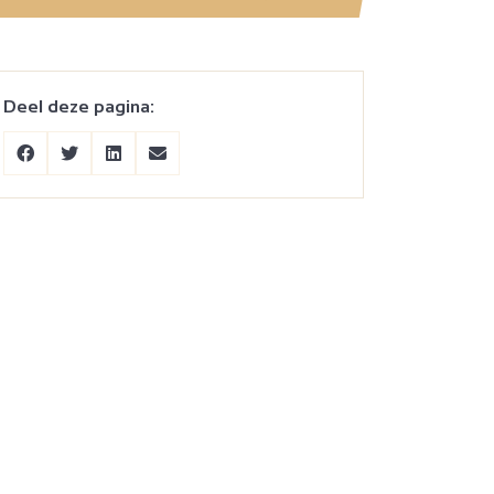
Deel deze pagina: