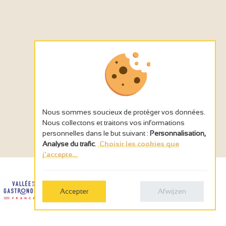
4
Nous sommes soucieux de protéger vos données.
Nous collectons et traitons vos informations
personnelles dans le but suivant :
Personnalisation,
Analyse du trafic
.
Choisir les cookies que
j'accepte...
Accepter
Afwijzen