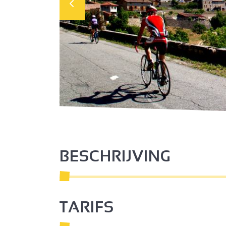
BESCHRIJVING
TARIFS