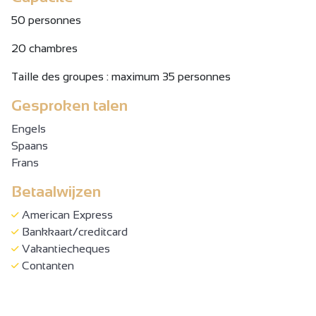
50 personnes
20 chambres
Taille des groupes : maximum 35 personnes
Gesproken talen
Engels
Spaans
Frans
Betaalwijzen
American Express
Bankkaart/creditcard
Vakantiecheques
Contanten