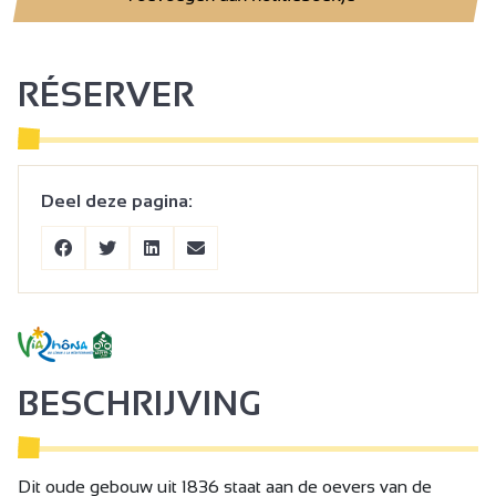
RÉSERVER
Deel deze pagina:
BESCHRIJVING
Dit oude gebouw uit 1836 staat aan de oevers van de