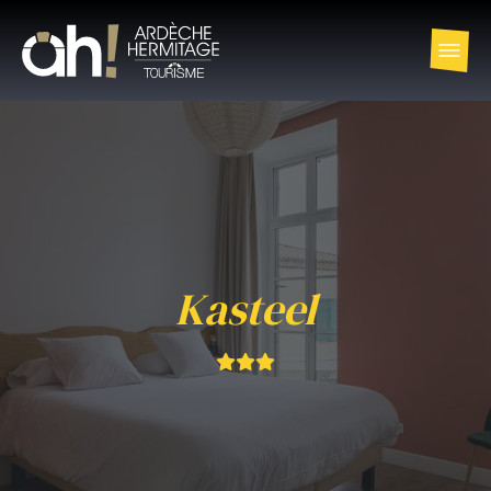
Kasteel