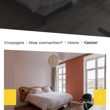
Voorpagina
Waar overnachten?
Hotels
Kasteel