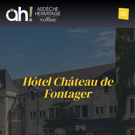
Hôtel Château de
Fontager