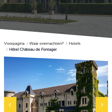
Voorpagina
Waar overnachten?
Hotels
Hôtel Château de Fontager