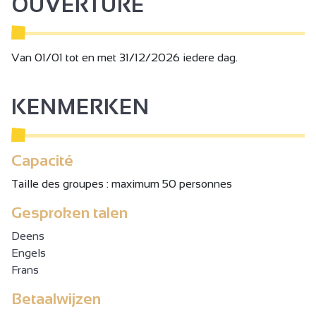
OUVERTURE
Van 01/01 tot en met 31/12/2026 iedere dag.
KENMERKEN
Capacité
Taille des groupes : maximum 50 personnes
Gesproken talen
Deens
Engels
Frans
Betaalwijzen