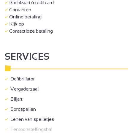
Bankkaart/creditcard
Contanten
Online betaling
Kijk op
Contactloze betaling
SERVICES
Defibrillator
Vergaderzaal
Biljart
Bordspellen
Lenen van spelletjes
Tentoonstellingshal