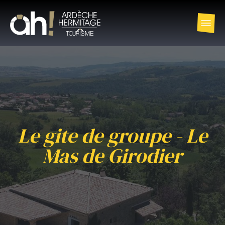
Le gite de groupe - Le
Mas de Girodier