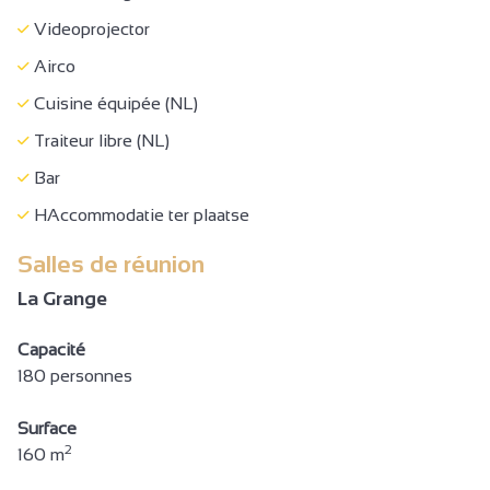
Videoprojector
Airco
Cuisine équipée (NL)
Traiteur libre (NL)
Bar
HAccommodatie ter plaatse
Salles de réunion
La Grange
Capacité
180 personnes
Surface
2
160 m