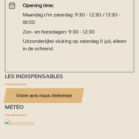
Opening time:
Maandag t/m zaterdag: 9:30 - 12:30 / 13:30 -
18:00
Zon- en feestdagen: 9:30 - 12:30
Uitzonderlijke sluiting op zaterdag 11 juli, alleen
in de ochtend.
LES INDISPENSABLES
Votre avis nous intéresse
MÉTÉO