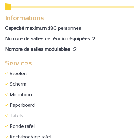
Informations
Capacité maximum :
180 personnes
Nombre de salles de réunion équipées :
2
Nombre de salles modulables :
2
Services
Stoelen
Scherm
Microfoon
Paperboard
Tafels
Ronde tafel
Rechthoekige tafel