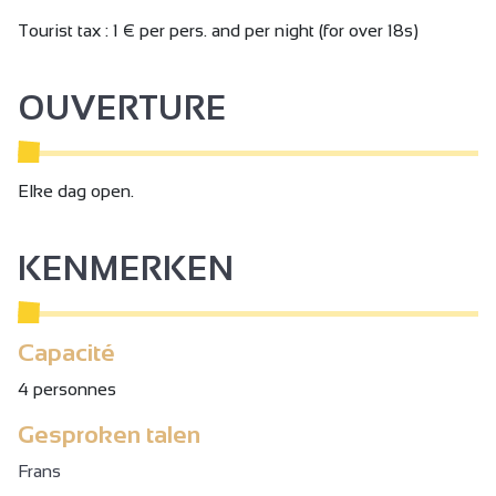
Tourist tax : 1 € per pers. and per night (for over 18s)
OUVERTURE
Elke dag open.
KENMERKEN
Capacité
4 personnes
Gesproken talen
Frans