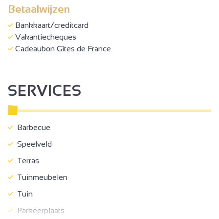
Betaalwijzen
Bankkaart/creditcard
Vakantiecheques
Cadeaubon Gîtes de France
SERVICES
Barbecue
Speelveld
Terras
Tuinmeubelen
Tuin
Parkeerplaats