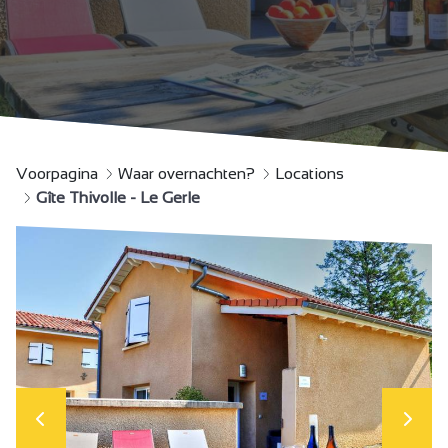
Voorpagina
Waar overnachten?
Locations
Gîte Thivolle - Le Gerle