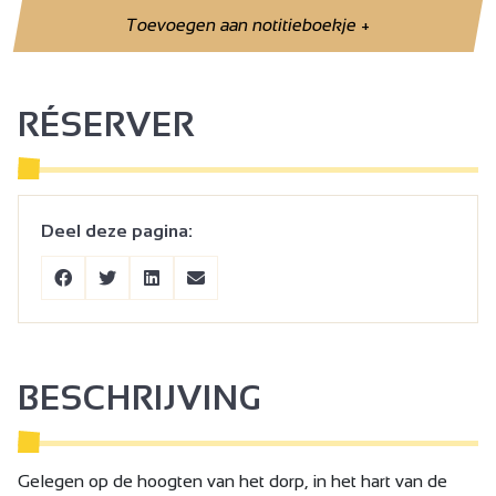
Toevoegen aan notitieboekje
+
RÉSERVER
Deel deze pagina:
BESCHRIJVING
Gelegen op de hoogten van het dorp, in het hart van de