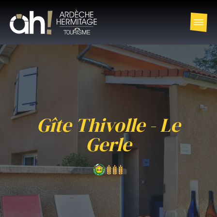
Gîte Thivolle - Le
Gerle