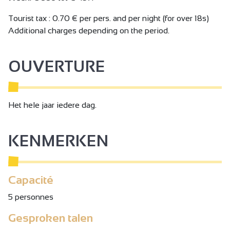
Tourist tax : 0.70 € per pers. and per night (for over 18s)
Additional charges depending on the period.
OUVERTURE
Het hele jaar iedere dag.
KENMERKEN
Capacité
5 personnes
Gesproken talen