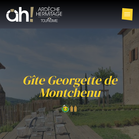
Gîte Georgette de
Montchenu