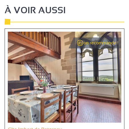
À VOIR AUSSI
on recommande !