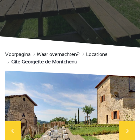
Voorpagina
Waar overnachten?
Locations
Gîte Georgette de Montchenu