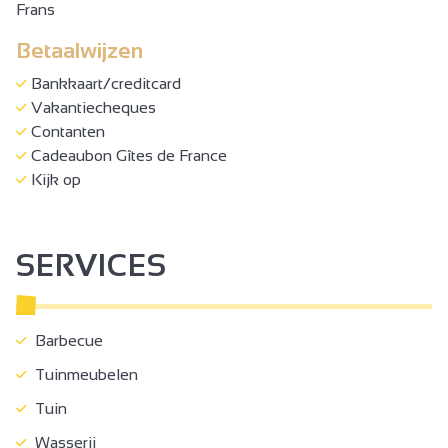
Frans
Betaalwijzen
Bankkaart/creditcard
Vakantiecheques
Contanten
Cadeaubon Gîtes de France
Kijk op
SERVICES
Barbecue
Tuinmeubelen
Tuin
Wasserij