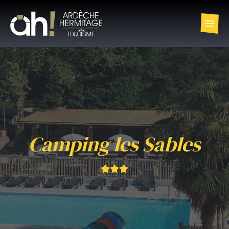
Camping les Sables