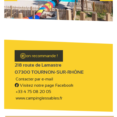
on recommande !
218 route de Lamastre
07300 TOURNON-SUR-RHÔNE
Contacter par e-mail
Visitez notre page Facebook
+33 4 75 08 20 05
www.campinglessables.fr