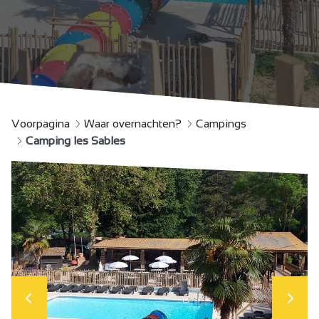
Voorpagina
Waar overnachten?
Campings
Camping les Sables