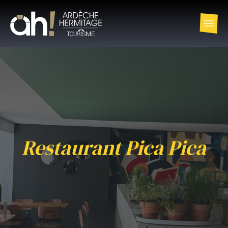
Restaurant Pica Pica