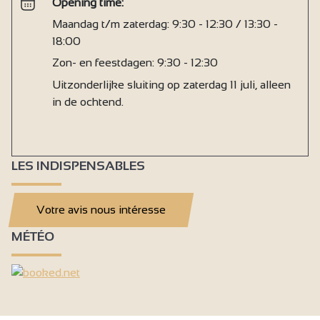
Opening time:
Maandag t/m zaterdag: 9:30 - 12:30 / 13:30 -
18:00
Zon- en feestdagen: 9:30 - 12:30
Uitzonderlijke sluiting op zaterdag 11 juli, alleen
in de ochtend.
LES INDISPENSABLES
Votre avis nous intéresse
MÉTÉO