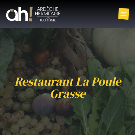
Restaurant La Poule
Grasse