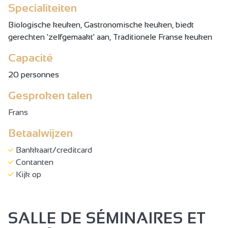
Specialiteiten
Biologische keuken, Gastronomische keuken, biedt
gerechten 'zelfgemaakt' aan, Traditionele Franse keuken
Capacité
20 personnes
Gesproken talen
Frans
Betaalwijzen
Bankkaart/creditcard
Contanten
Kijk op
SALLE DE SÉMINAIRES ET