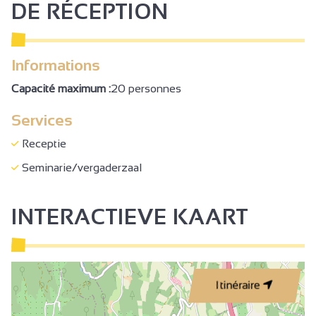
DE RÉCEPTION
Informations
Capacité maximum :
20 personnes
Services
Receptie
Seminarie/vergaderzaal
INTERACTIEVE KAART
Itinéraire