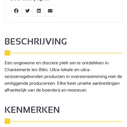
BESCHRIJVING
Een ongewone en discrete plek om te ontdekken in
Chantemerle les Blés. Ultra-lokale en ultra-
seizoensgebonden producten in overeenstemming met de
omliggende producenten. Elke keer unieke aanbiedingen
afhankelijk van de boerderij en moestuin.
KENMERKEN