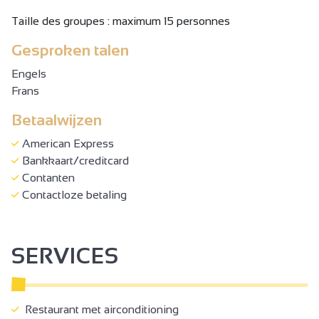
Taille des groupes : maximum 15 personnes
Gesproken talen
Engels
Frans
Betaalwijzen
American Express
Bankkaart/creditcard
Contanten
Contactloze betaling
SERVICES
Restaurant met airconditioning