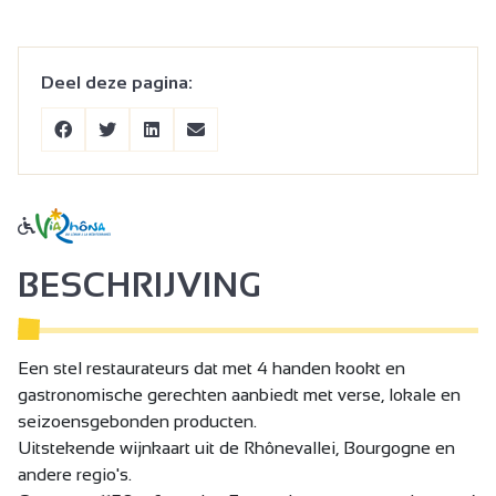
Deel deze pagina:
BESCHRIJVING
Een stel restaurateurs dat met 4 handen kookt en
gastronomische gerechten aanbiedt met verse, lokale en
seizoensgebonden producten.
Uitstekende wijnkaart uit de Rhônevallei, Bourgogne en
andere regio's.