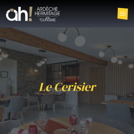
Le Cerisier