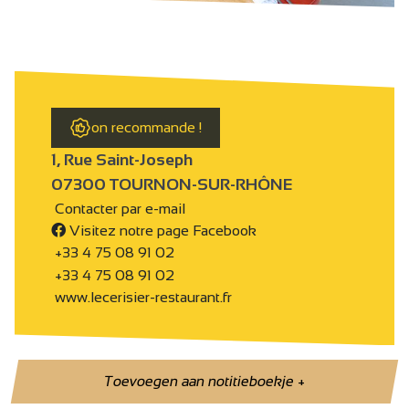
on recommande !
1, Rue Saint-Joseph
07300 TOURNON-SUR-RHÔNE
Contacter par e-mail
Visitez notre page Facebook
+33 4 75 08 91 02
+33 4 75 08 91 02
www.lecerisier-restaurant.fr
Toevoegen aan notitieboekje
+