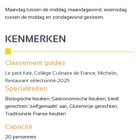
Maandag tussen de middag, maandagavond, woensdag
tussen de middag en zondagavond gesloten.
KENMERKEN
Classement guides
Le petit futé, Collège Culinaire de France, Michelin,
Restaurant sélectionné 2025
Specialiteiten
Biologische keuken, Gastronomische keuken, biedt
gerechten 'zelfgemaakt' aan, Glutenvrije gerechten,
Traditionele Franse keuken
Capacité
20 personnes