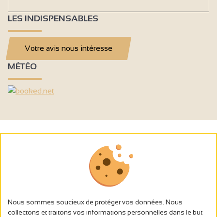
LES INDISPENSABLES
Votre avis nous intéresse
MÉTÉO
Nous sommes soucieux de protéger vos données. Nous
collectons et traitons vos informations personnelles dans le but