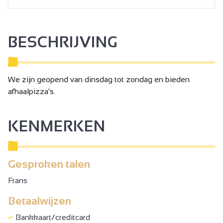
BESCHRIJVING
We zijn geopend van dinsdag tot zondag en bieden
afhaalpizza's.
KENMERKEN
Gesproken talen
Frans
Betaalwijzen
Bankkaart/creditcard