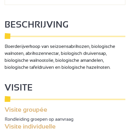
BESCHRIJVING
Boerderijverkoop van seizoensabrikozen, biologische
walnoten, abrikozennectar, biologisch druivensap,
biologische walnootolie, biologische amandelen,
biologische tafeldruiven en biologische hazelnoten.
VISITE
Visite groupée
Rondleiding groepen op aanvraag
Visite individuelle