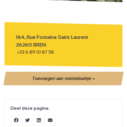
164, Rue Fontaine Saint Laurent
26260 BREN
+33 6 89 10 87 58
Toevoegen aan notitieboekje
+
Deel deze pagina: