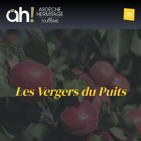
Les Vergers du Puits