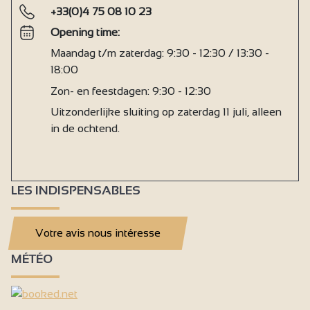
+33(0)4 75 08 10 23
Opening time:
Maandag t/m zaterdag: 9:30 - 12:30 / 13:30 -
18:00
Zon- en feestdagen: 9:30 - 12:30
Uitzonderlijke sluiting op zaterdag 11 juli, alleen
in de ochtend.
LES INDISPENSABLES
Votre avis nous intéresse
MÉTÉO