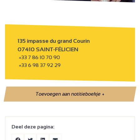
135 impasse du grand Courin
07410 SAINT-FÉLICIEN
+33 7 86 10 70 90
+33 6 98 37 92 29
Toevoegen aan notitieboekje
+
Deel deze pagina: