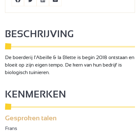
BESCHRIJVING
De boerderij l'Abeille & la Blette is begin 2018 ontstaan en
bloeit op zijn eigen tempo. De kern van hun bedrijf is
biologisch tuinieren.
KENMERKEN
Gesproken talen
Frans