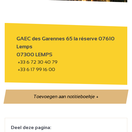
GAEC des Garennes 65 la réserve 07610
Lemps
07300 LEMPS
+33 6 72 30 40 79
+33 6 17 99 16 00
Toevoegen aan notitieboekje
+
Deel deze pagina: