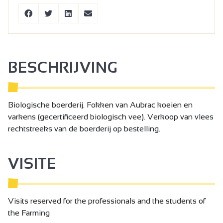
BESCHRIJVING
Biologische boerderij. Fokken van Aubrac koeien en
varkens (gecertificeerd biologisch vee). Verkoop van vlees
rechtstreeks van de boerderij op bestelling.
VISITE
Visits reserved for the professionals and the students of
the Farming