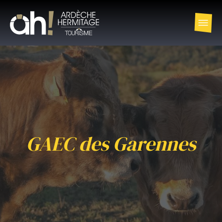
GAEC des Garennes